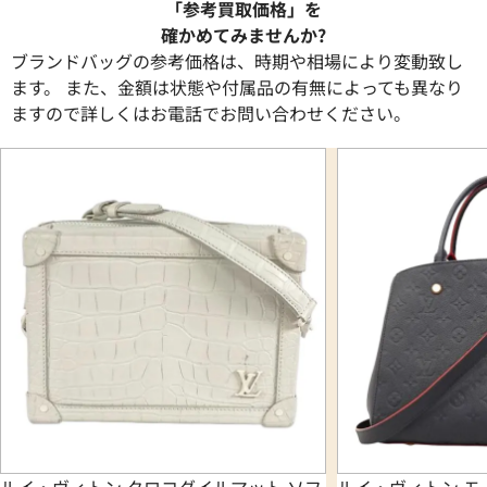
「参考買取価格」を
確かめてみませんか?
ブランドバッグの参考価格は、時期や相場により変動致し
ます。 また、金額は状態や付属品の有無によっても異なり
ますので詳しくはお電話でお問い合わせください。
ルイ・ヴィトン クロコダイルマット ソフ
ルイ・ヴィトン モ