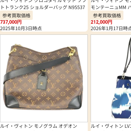
トトランク25 ショルダーバッグ N95537
モンテーニュMM ハ
参考買取価格
参考買取価格
737,000
円
212,000
円
2025年10月3日時点
2026年1月17日時
ルイ・ヴィトン モノグラム オデオン
ルイ・ヴィトン LV