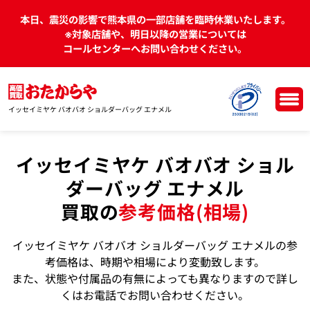
本日、震災の影響で熊本県の一部店舗を臨時休業いたします。
※対象店舗や、明日以降の営業については
コールセンターへお問い合わせください。
イッセイミヤケ バオバオ ショルダーバッグ エナメル
イッセイミヤケ バオバオ ショル
ダーバッグ エナメル
買取の
参考価格(相場)
イッセイミヤケ バオバオ ショルダーバッグ エナメルの参
考価格は、時期や相場により変動致します。
また、状態や付属品の有無によっても異なりますので詳し
くはお電話でお問い合わせください。