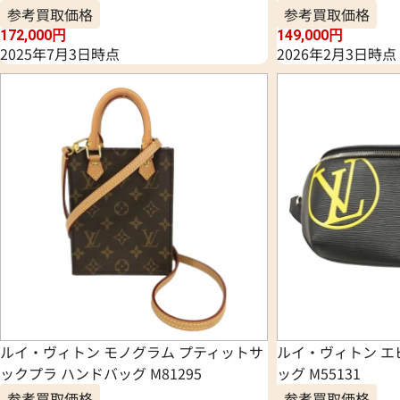
参考買取価格
参考買取価格
172,000
円
149,000
円
2025年7月3日時点
2026年2月3日時点
ルイ・ヴィトン モノグラム プティットサ
ルイ・ヴィトン エ
ックプラ ハンドバッグ M81295
ッグ M55131
参考買取価格
参考買取価格