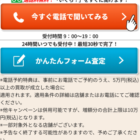
受付時間 9：00〜19：00
24時間いつでも受付中！最短30秒で完了！
※電話予約特典は、事前にお電話でご予約のうえ、5万円(税込)
以上の買取が成立した場合に
適用されます。適用条件の詳細は店舗またはお電話にてご確認
ください。
※他キャンペーンは併用可能ですが、増額分の合計上限は10万
円(税込)となります。
※一部対象外となる店舗がございます。
※予告なく終了する可能性がありますので、予めご了承くださ
い。