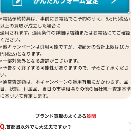
※電話予約特典は、事前にお電話でご予約のうえ、5万円(税込)
以上の買取が成立した場合に
適用されます。適用条件の詳細は店舗またはお電話にてご確認
ください。
※他キャンペーンは併用可能ですが、増額分の合計上限は10万
円(税込)となります。
※一部対象外となる店舗がございます。
※予告なく終了する可能性がありますので、予めご了承くださ
い。
※通常査定額は、本キャンペーンの適用有無にかかわらず、品
目、状態、付属品、当日の市場相場その他の当社統一査定基準
に基づいて算定します。
ブランド買取のよくある
質問
首都圏以外でも大丈夫ですか？