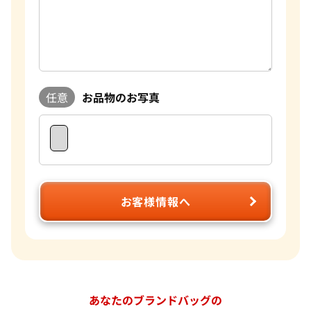
任意
お品物のお写真
お客様情報へ
あなたのブランドバッグの