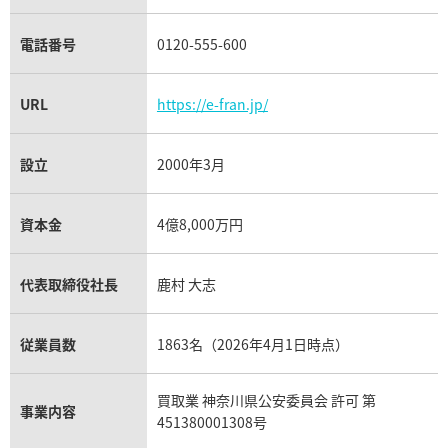
電話番号
0120-555-600
URL
https://e-fran.jp/
設立
2000年3月
資本金
4億8,000万円
代表取締役社長
鹿村 大志
従業員数
1863名（2026年4月1日時点）
買取業 神奈川県公安委員会 許可 第
事業内容
451380001308号