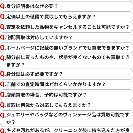
身分証明書はなぜ必要？
定価以上の値段で買取してもらえますか？
査定を依頼した品物をキャンセルすることは可能ですか？
宅配買取は対応していますか？
ホームページに記載の無いブランドでも買取できますか？
随分前に買ったものや、状態が良くないものでも買取でき
ますか？
身分証は必ず必要ですか？
店舗での査定時間はどれくらいかかりますか？
店頭買取の場合、予約は可能ですか？
買取は何歳から対応してもらえますか？
ジュエリーやバッグなどのヴィンテージ品は買取可能です
か？
キズや汚れがあるが、クリーニング後に持ち込んだ方が良