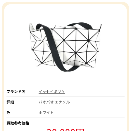
ブランド名
イッセイミヤケ
詳細
バオバオ エナメル
色
ホワイト
買取参考価格