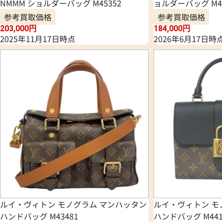
NMMM ショルダーバッグ M45352
ョルダーバッグ M4
参考買取価格
参考買取価格
203,000
円
184,000
円
2025年11月17日時点
2026年6月17日時
ルイ・ヴィトン モノグラム マンハッタン
ルイ・ヴィトン モ
ハンドバッグ M43481
ハンドバッグ M441