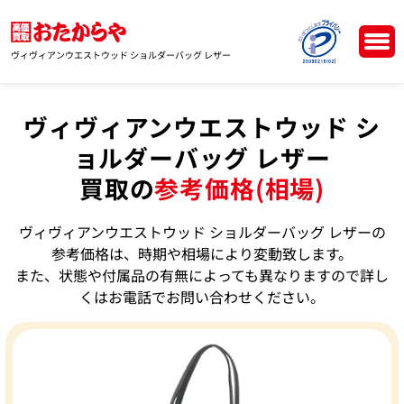
ヴィヴィアンウエストウッド ショルダーバッグ レザー
ヴィヴィアンウエストウッド シ
ョルダーバッグ レザー
買取の
参考価格(相場)
ヴィヴィアンウエストウッド ショルダーバッグ レザーの
参考価格は、時期や相場により変動致します。
また、状態や付属品の有無によっても異なりますので詳し
くはお電話でお問い合わせください。