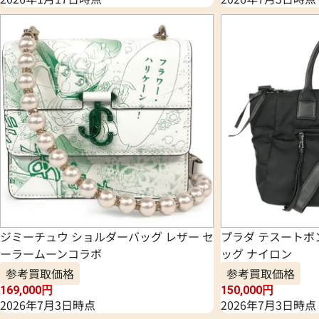
ジミーチュウ ショルダーバッグ レザー セ
プラダ テスートボ
ーラームーンコラボ
ッグ ナイロン
参考買取価格
参考買取価格
169,000
円
150,000
円
2026年7月3日時点
2026年7月3日時点