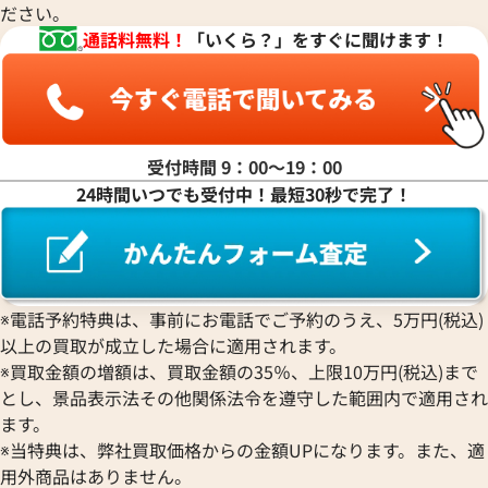
ださい。
通話料無料！
「いくら？」をすぐに聞けます！
受付時間 9：00〜19：00
24時間いつでも受付中！最短30秒で完了！
※電話予約特典は、事前にお電話でご予約のうえ、5万円(税込)
以上の買取が成立した場合に適用されます。
※買取金額の増額は、買取金額の35％、上限10万円(税込)まで
とし、景品表示法その他関係法令を遵守した範囲内で適用され
ます。
※当特典は、弊社買取価格からの金額UPになります。また、適
用外商品はありません。