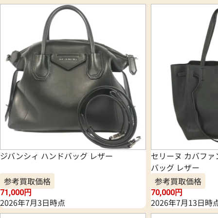
ジバンシィ ハンドバッグ レザー
セリーヌ カバファ
バッグ レザー
参考買取価格
参考買取価格
71,000
円
70,000
円
2026年7月3日時点
2026年7月13日時