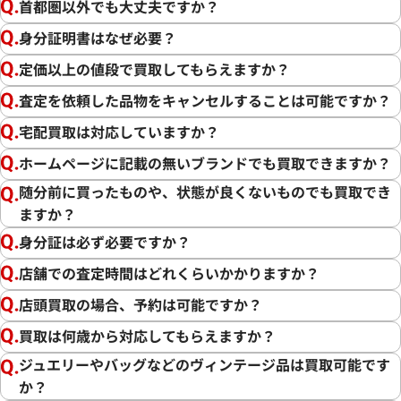
首都圏以外でも大丈夫ですか？
身分証明書はなぜ必要？
定価以上の値段で買取してもらえますか？
査定を依頼した品物をキャンセルすることは可能ですか？
宅配買取は対応していますか？
ホームページに記載の無いブランドでも買取できますか？
随分前に買ったものや、状態が良くないものでも買取でき
ますか？
身分証は必ず必要ですか？
店舗での査定時間はどれくらいかかりますか？
店頭買取の場合、予約は可能ですか？
買取は何歳から対応してもらえますか？
ジュエリーやバッグなどのヴィンテージ品は買取可能です
か？