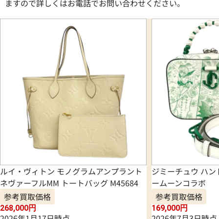
ますので詳しくはお電話でお問い合わせください。
ルイ・ヴィトン モノグラムアンプラント
ジミーチュウ ハン
ネヴァーフルMM トートバッグ M45684
ームーンコラボ
参考買取価格
参考買取価格
268,000
円
169,000
円
2026年1月17日時点
2026年7月3日時点