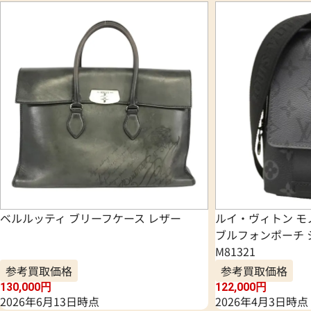
ベルルッティ ブリーフケース レザー
ルイ・ヴィトン モ
ブルフォンポーチ 
M81321
参考買取価格
参考買取価格
130,000
円
122,000
円
2026年6月13日時点
2026年4月3日時点