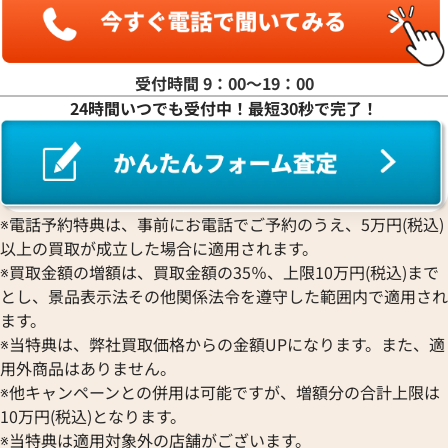
ラ行
受付時間 9：00〜19：00
24時間いつでも受付中！最短30秒で完了！
ワ行
※電話予約特典は、事前にお電話でご予約のうえ、5万円(税込)
以上の買取が成立した場合に適用されます。
※買取金額の増額は、買取金額の35％、上限10万円(税込)まで
とし、景品表示法その他関係法令を遵守した範囲内で適用され
ます。
※当特典は、弊社買取価格からの金額UPになります。また、適
用外商品はありません。
※他キャンペーンとの併用は可能ですが、増額分の合計上限は
10万円(税込)となります。
※当特典は適用対象外の店舗がございます。