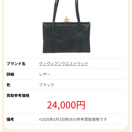
ブランド名
ヴィヴィアンウエストウッド
詳細
レザー
色
ブラック
買取参考価格
24,000円
備考
※2026年5月3日時点の参考買取価格です