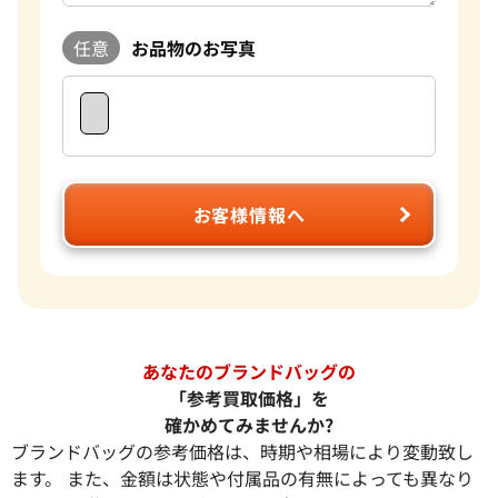
任意
お品物のお写真
お客様情報へ
あなたのブランドバッグの
「参考買取価格」を
確かめてみませんか?
ブランドバッグの参考価格は、時期や相場により変動致し
ます。 また、金額は状態や付属品の有無によっても異なり