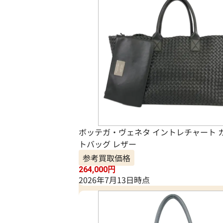
ボッテガ・ヴェネタ イントレチャート カ
トバッグ レザー
参考買取価格
264,000
円
2026年7月13日時点