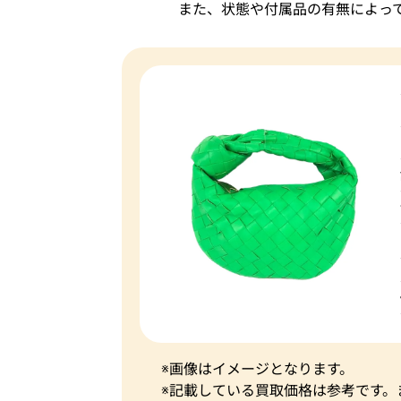
また、状態や付属品の有無によっ
※画像はイメージとなります。
※記載している買取価格は参考です