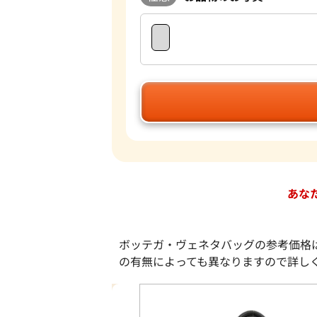
あな
ボッテガ・ヴェネタバッグの参考価格
の有無によっても異なりますので詳し