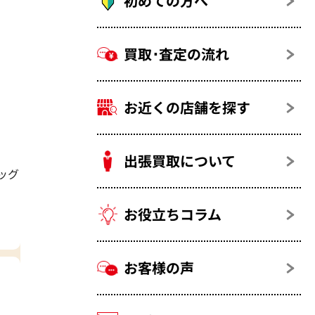
初めての方へ
買取･査定の流れ
お近くの店舗を探す
出張買取について
ッグ
お役立ちコラム
お客様の声