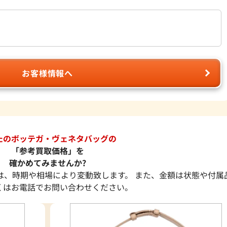
お客様情報へ
たのボッテガ・ヴェネタバッグの
「参考買取価格」を
確かめてみませんか?
は、時期や相場により変動致します。 また、金額は状態や付属
くはお電話でお問い合わせください。