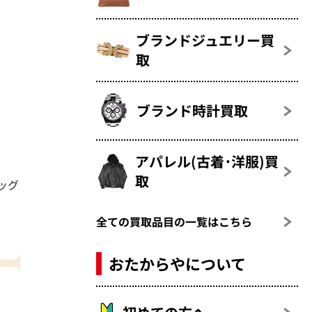
ブランドジュエリー買
取
ブランド時計買取
アパレル(古着･洋服)買
取
ッグ
全ての買取品目の一覧はこちら
おたからやについて