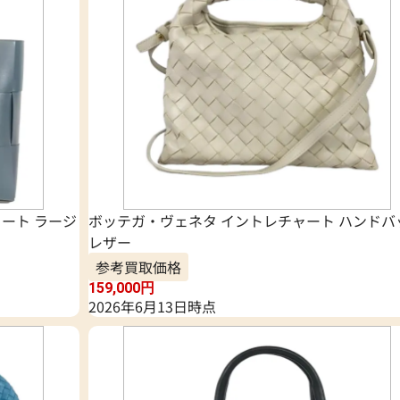
ート ラージ
ボッテガ・ヴェネタ イントレチャート ハンドバ
レザー
参考買取価格
159,000
円
2026年6月13日時点