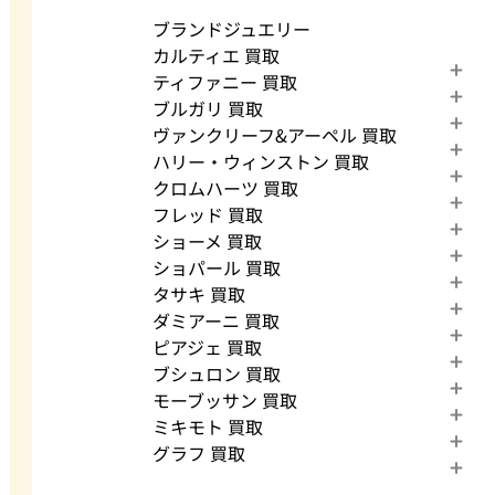
ブランドジュエリー
カルティエ 買取
ティファニー 買取
ブルガリ 買取
ヴァンクリーフ&アーペル 買取
ハリー・ウィンストン 買取
クロムハーツ 買取
フレッド 買取
ショーメ 買取
ショパール 買取
タサキ 買取
ダミアーニ 買取
ピアジェ 買取
ブシュロン 買取
モーブッサン 買取
ミキモト 買取
グラフ 買取