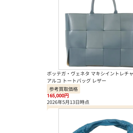
ボッテガ・ヴェネタ マキシイントレチャ
アルコ トートバッグ レザー
参考買取価格
165,000
円
2026年5月13日時点