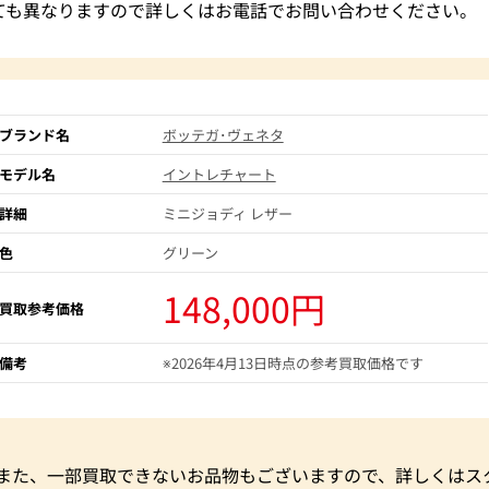
ても異なりますので詳しくはお電話でお問い合わせください。
ブランド名
ボッテガ･ヴェネタ
モデル名
イントレチャート
詳細
ミニジョディ レザー
色
グリーン
148,000円
買取参考価格
備考
※2026年4月13日時点の参考買取価格です
。また、一部買取できないお品物もございますので、詳しくはス