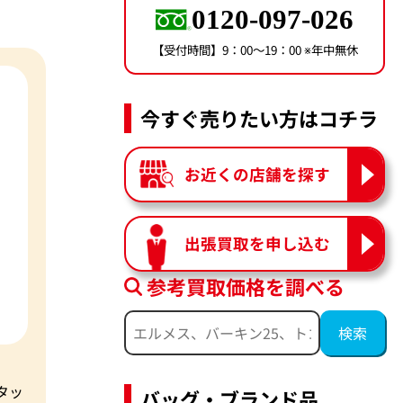
0120-097-026
【受付時間】9：00〜19：00 ※年中無休
今すぐ売りたい方はコチラ
お近くの店舗を探す
出張買取を申し込む
参考買取価格を調べる
タッ
バッグ・ブランド品