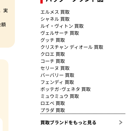
。実
エルメス 買取
シャネル 買取
金額
ルイ・ヴィトン 買取
ヴェルサーチ 買取
グッチ 買取
クリスチャン ディオール 買取
クロエ 買取
コーチ 買取
セリーヌ 買取
バーバリー 買取
フェンディ 買取
ボッテガ･ヴェネタ 買取
ミュウミュウ 買取
ロエベ 買取
プラダ 買取
買取ブランドをもっと見る