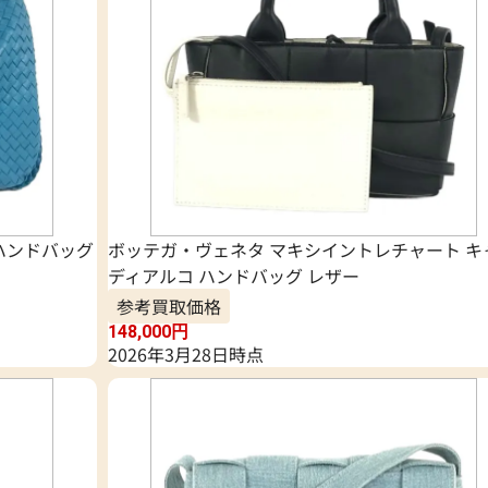
ハンドバッグ
ボッテガ・ヴェネタ マキシイントレチャート キ
ディアルコ ハンドバッグ レザー
参考買取価格
148,000
円
2026年3月28日時点