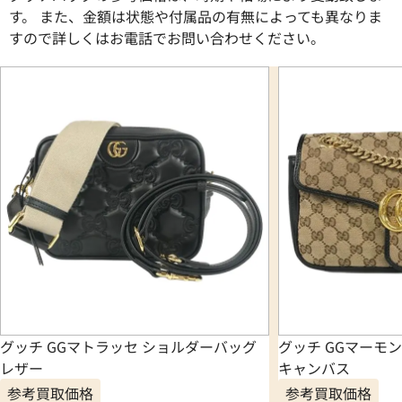
す。 また、金額は状態や付属品の有無によっても異なりま
すので詳しくはお電話でお問い合わせください。
グッチ GGマトラッセ ショルダーバッグ
グッチ GGマーモ
レザー
キャンバス
参考買取価格
参考買取価格