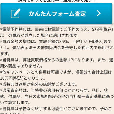
※電話予約特典は、事前にお電話でご予約のうえ、5万円(税込)
以上の買取が成立した場合に適用されます。
※買取金額の増額は、買取金額の35％、上限10万円(税込)まで
とし、景品表示法その他関係法令を遵守した範囲内で適用され
ます。
※当特典は、弊社買取価格からの金額UPになります。また、適
用外商品はありません。
※他キャンペーンとの併用は可能ですが、増額分の合計上限は
10万円(税込)となります。
※当特典は適用対象外の店舗がございます。
※通常査定額は、当特典の適用有無にかかわらず、品目、状
態、付属品、当日の市場相場その他の当社統一査定基準に基づ
いて算定します。
※当特典は予告なく終了する可能性がございますので、予めご