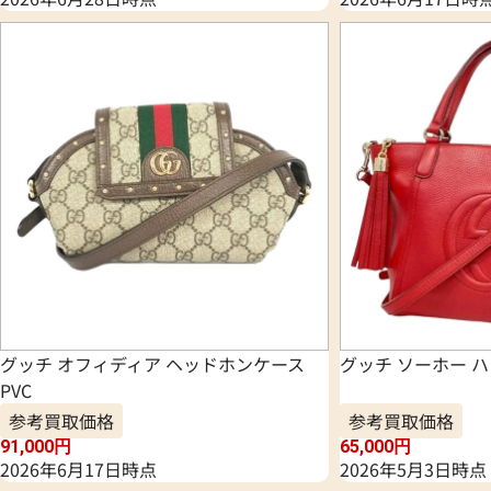
グッチ オフィディア ヘッドホンケース
グッチ ソーホー 
PVC
参考買取価格
参考買取価格
91,000
円
65,000
円
2026年6月17日時点
2026年5月3日時点