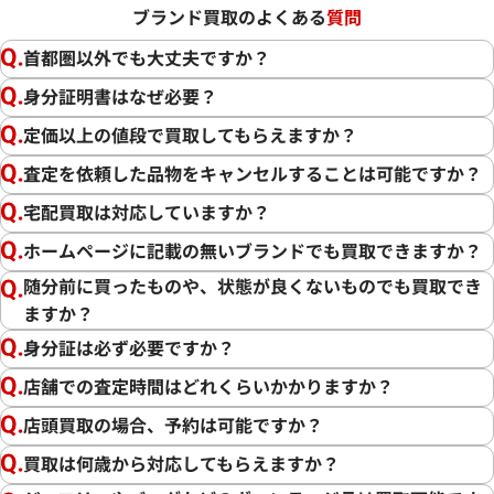
ブランド買取のよくある
質問
首都圏以外でも大丈夫ですか？
身分証明書はなぜ必要？
定価以上の値段で買取してもらえますか？
査定を依頼した品物をキャンセルすることは可能ですか？
宅配買取は対応していますか？
ホームページに記載の無いブランドでも買取できますか？
随分前に買ったものや、状態が良くないものでも買取でき
ますか？
身分証は必ず必要ですか？
店舗での査定時間はどれくらいかかりますか？
店頭買取の場合、予約は可能ですか？
買取は何歳から対応してもらえますか？