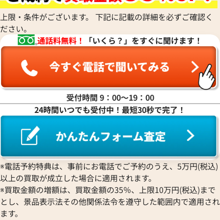
上限・条件がございます。 下記に記載の詳細を必ずご確認く
ださい。
通話料無料！
「いくら？」をすぐに聞けます！
受付時間 9：00〜19：00
24時間いつでも受付中！最短30秒で完了！
※電話予約特典は、事前にお電話でご予約のうえ、5万円(税込)
以上の買取が成立した場合に適用されます。
※買取金額の増額は、買取金額の35％、上限10万円(税込)まで
とし、景品表示法その他関係法令を遵守した範囲内で適用され
ます。