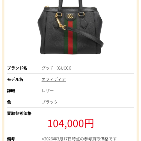
ブランド名
グッチ（GUCCI）
モデル名
オフィディア
詳細
レザー
色
ブラック
買取参考価格
104,000円
備考
※2026年3月17日時点の参考買取価格です