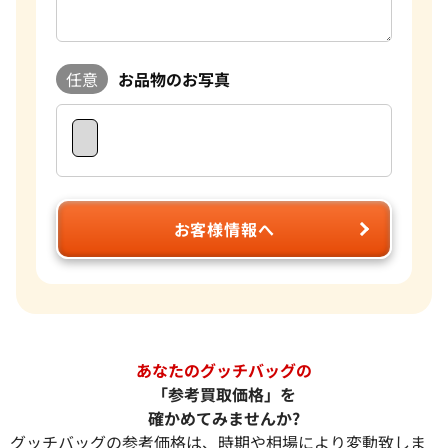
任意
お品物のお写真
お客様情報へ
あなたのグッチバッグの
「参考買取価格」を
確かめてみませんか?
グッチバッグの参考価格は、時期や相場により変動致しま