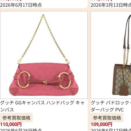
2026年6月17日時点
2026年3月13日時
グッチ GGキャンバス ハンドバッグ キャ
グッチ パドロック
ンバス
ダーバッグ PVC
参考買取価格
参考買取価格
110,000
円
109,000
円
2026年6月28日時点
2026年6月17日時