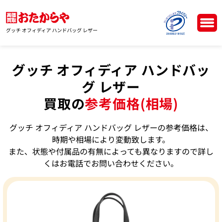
グッチ オフィディア ハンドバッグ レザー
グッチ オフィディア ハンドバッ
グ レザー
買取の
参考価格(相場)
グッチ オフィディア ハンドバッグ レザーの参考価格は、
時期や相場により変動致します。
また、状態や付属品の有無によっても異なりますので詳し
くはお電話でお問い合わせください。