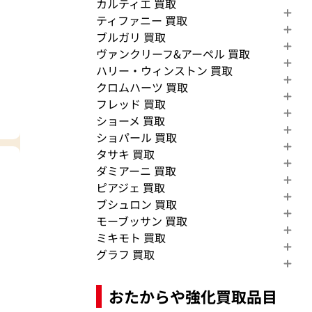
カルティエ 買取
ティファニー 買取
ブルガリ 買取
ヴァンクリーフ&アーペル 買取
ハリー・ウィンストン 買取
クロムハーツ 買取
フレッド 買取
ショーメ 買取
ショパール 買取
タサキ 買取
ダミアーニ 買取
ピアジェ 買取
ブシュロン 買取
モーブッサン 買取
ミキモト 買取
グラフ 買取
おたからや強化買取品目