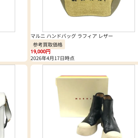
マルニ ハンドバッグ ラフィア レザー
参考買取価格
19,000
円
2026年4月17日時点