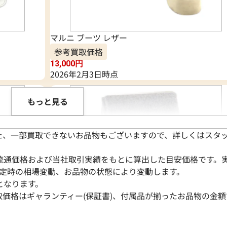
マルニ ブーツ レザー
参考買取価格
13,000
円
2026年2月3日時点
もっと見る
た、一部買取できないお品物もございますので、詳しくはスタ
流通価格および当社取引実績をもとに算出した目安価格です。
定時の相場変動、お品物の状態により変動します。
となります。
取価格はギャランティー(保証書)、付属品が揃ったお品物の金額