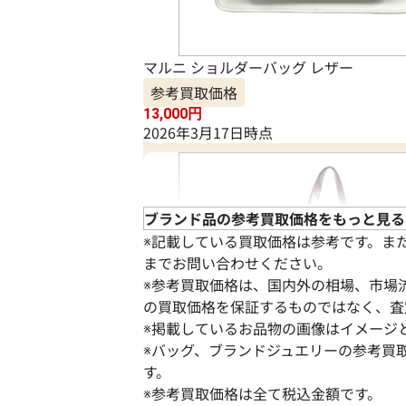
マルニ ショルダーバッグ レザー
参考買取価格
13,000
円
2026年3月17日時点
ブランド品の参考買取価格をもっと見る
※記載している買取価格は参考です。ま
までお問い合わせください。
※参考買取価格は、国内外の相場、市場
の買取価格を保証するものではなく、査
※掲載しているお品物の画像はイメージ
※バッグ、ブランドジュエリーの参考買
す。
※参考買取価格は全て税込金額です。