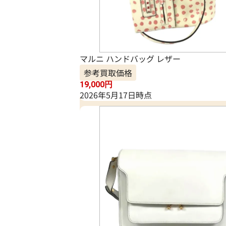
マルニ ハンドバッグ レザー
参考買取価格
19,000
円
2026年5月17日時点