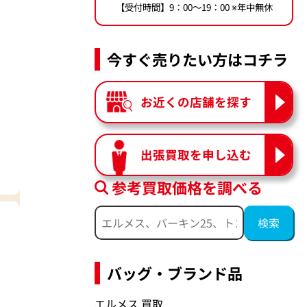
【受付時間】9：00〜19：00 ※年中無休
今すぐ売りたい方はコチラ
お近くの店舗を探す
出張買取を申し込む
参考買取価格を調べる
バッグ・ブランド品
エルメス 買取