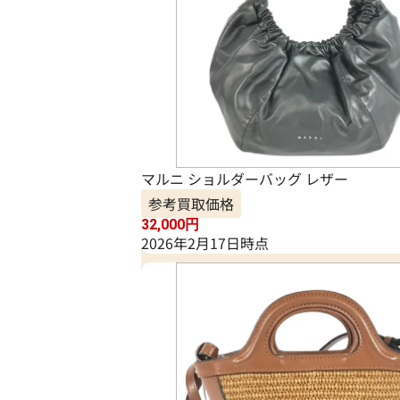
マルニ ショルダーバッグ レザー
参考買取価格
32,000
円
2026年2月17日時点