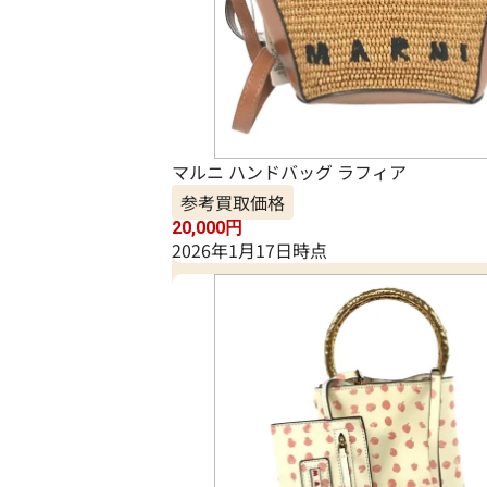
マルニ ハンドバッグ ラフィア
参考買取価格
20,000
円
2026年1月17日時点