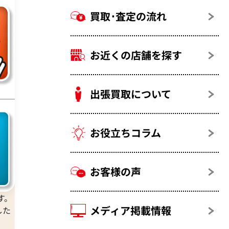
買取･査定の流れ
お近くの店舗を探す
出張買取について
お役立ちコラム
お客様の声
す。
メディア掲載情報
した