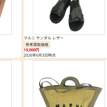
マルニ サンダル レザー
参考買取価格
19,000
円
2026年6月3日時点