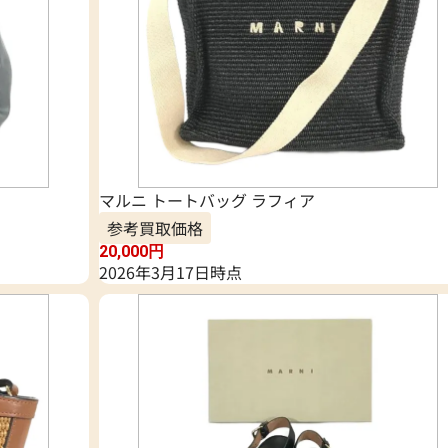
マルニ トートバッグ ラフィア
参考買取価格
20,000
円
2026年3月17日時点