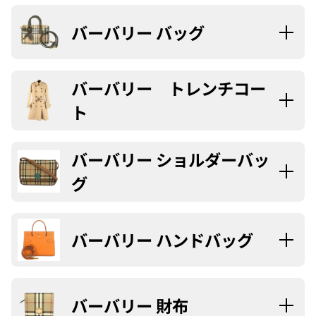
バーバリー バッグ
バーバリー トレンチコー
ト
バーバリー ショルダーバッ
グ
バーバリー ハンドバッグ
バーバリー 財布