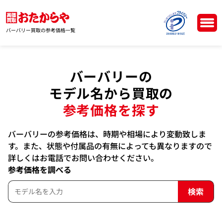
バーバリー買取の参考価格一覧
バーバリーの
モデル名から買取の
参考価格を探す
バーバリーの参考価格は、時期や相場により変動致しま
す。また、状態や付属品の有無によっても異なりますので
詳しくはお電話でお問い合わせください。
参考価格を調べる