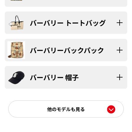
バーバリー トートバッグ
バーバリーバックパック
バーバリー 帽子
他のモデルも見る