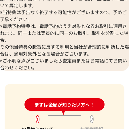
いて算定します。
※当特典は予告なく終了する可能性がございますので、予めご
了承ください。
※電話予約特典は、電話予約のうえ対象となるお取引に適用さ
れます。同一または実質的に同一のお取引、取引を分割した場
合、
その他当特典の趣旨に反する利用と当社が合理的に判断した場
合は、適用対象外となる場合がございます。
※ご不明な点がございましたら査定員またはお電話にてお問い
合わせください。
24時間受付中!
まずは金額が知りたい方へ！
問い合わせフォーム
1
2
お品物について
お客様情報