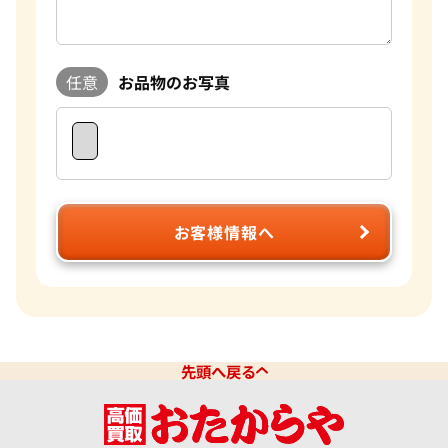
任意
お品物のお写真
お客様情報へ
先頭へ戻る