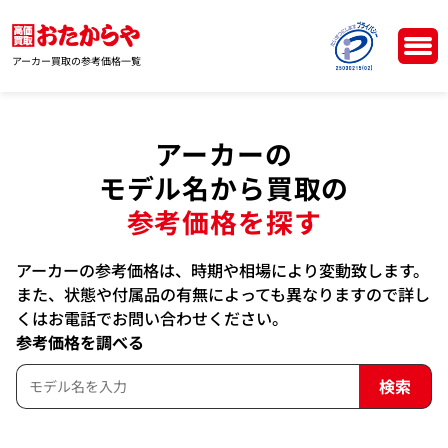
アーカー買取の参考価格一覧
アーカーの
モデル名から買取の
参考価格を探す
アーカーの参考価格は、時期や相場により変動致します。
また、状態や付属品の有無によっても異なりますので詳し
くはお電話でお問い合わせください。
参考価格を調べる