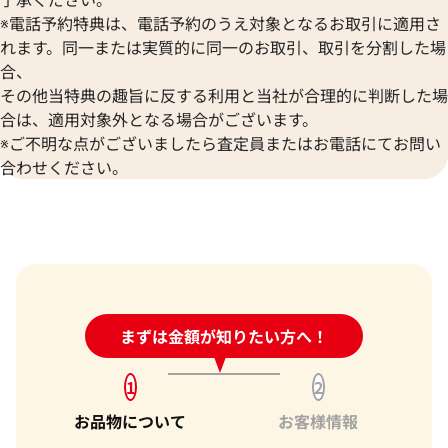
※電話予約特典は、電話予約のうえ対象となるお取引に適用さ
れます。同一または実質的に同一のお取引、取引を分割した場
合、
その他当特典の趣旨に反する利用と当社が合理的に判断した場
合は、適用対象外となる場合がございます。
※ご不明な点がございましたら査定員またはお電話にてお問い
合わせください。
24時間受付中!
まずは金額が知りたい方へ！
問い合わせフォーム
1
2
お品物について
お客様情報