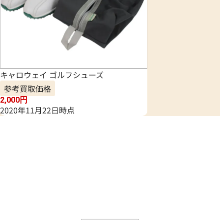
キャロウェイ ゴルフシューズ
参考買取価格
2,000
円
2020年11月22日時点