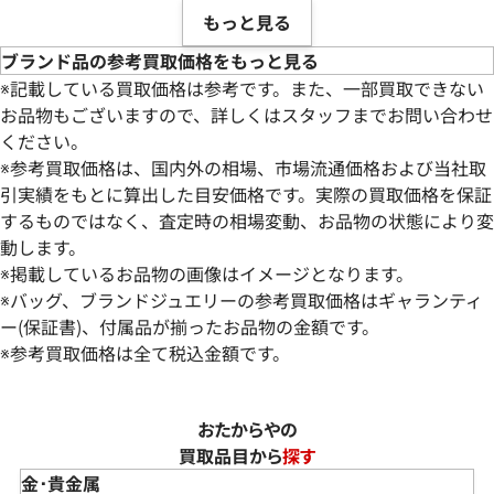
もっと見る
ブランド品の参考買取価格をもっと見る
※記載している買取価格は参考です。また、一部買取できない
お品物もございますので、詳しくはスタッフまでお問い合わせ
ください。
※参考買取価格は、国内外の相場、市場流通価格および当社取
引実績をもとに算出した目安価格です。実際の買取価格を保証
するものではなく、査定時の相場変動、お品物の状態により変
動します。
※掲載しているお品物の画像はイメージとなります。
※バッグ、ブランドジュエリーの参考買取価格はギャランティ
ー(保証書)、付属品が揃ったお品物の金額です。
※参考買取価格は全て税込金額です。
おたからやの
買取品目から
探す
金･貴金属