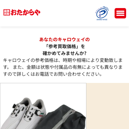
あなたのキャロウェイの
「参考買取価格」を
確かめてみませんか?
キャロウェイの参考価格は、時期や相場により変動致しま
す。 また、金額は状態や付属品の有無によっても異なりま
すので詳しくはお電話でお問い合わせください。