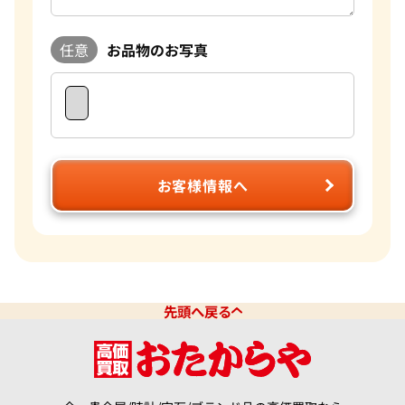
任意
お品物のお写真
お客様情報へ
先頭へ戻る