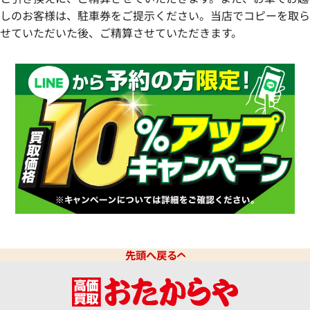
しのお客様は、駐車券をご提示ください。当店でコピーを取ら
せていただいた後、ご精算させていただきます。
先頭へ戻る