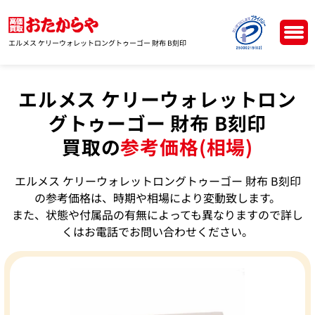
エルメス ケリーウォレットロングトゥーゴー 財布 B刻印
エルメス ケリーウォレットロン
グトゥーゴー 財布 B刻印
買取の
参考価格(相場)
エルメス ケリーウォレットロングトゥーゴー 財布 B刻印
の参考価格は、時期や相場により変動致します。
また、状態や付属品の有無によっても異なりますので詳し
くはお電話でお問い合わせください。