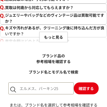
買取は何歳から対応してもらえますか？
ジュエリーやバッグなどのヴィンテージ品は買取可能です
か？
キズや汚れがあるが、クリーニング後に持ち込んだ方が良
いですか？
もっと見る
査定金額はどのように決まりますか？
電話での査定金額と、買取金額が変わることはあります
か？
ブランド品の
売却するか悩んでいるのですが、査定だけお願いできます
参考相場を確認する
か？
ブランド名とモデル名で検索
1点からでも査定できますか？
確認する
または、ブランド名を選択して参考相場を確認する