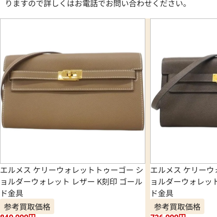
りますので詳しくはお電話でお問い合わせください。
エルメス ケリーウォレットトゥーゴー シ
エルメス ケリーウ
ョルダーウォレット レザー K刻印 ゴール
ョルダーウォレット
ド金具
ド金具
参考買取価格
参考買取価格