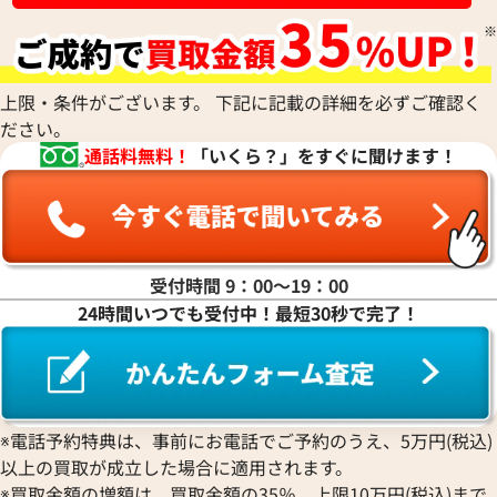
上限・条件がございます。 下記に記載の詳細を必ずご確認く
ださい。
通話料無料！
「いくら？」をすぐに聞けます！
受付時間 9：00〜19：00
24時間いつでも受付中！最短30秒で完了！
※電話予約特典は、事前にお電話でご予約のうえ、5万円(税込)
以上の買取が成立した場合に適用されます。
※買取金額の増額は、買取金額の35％、上限10万円(税込)まで