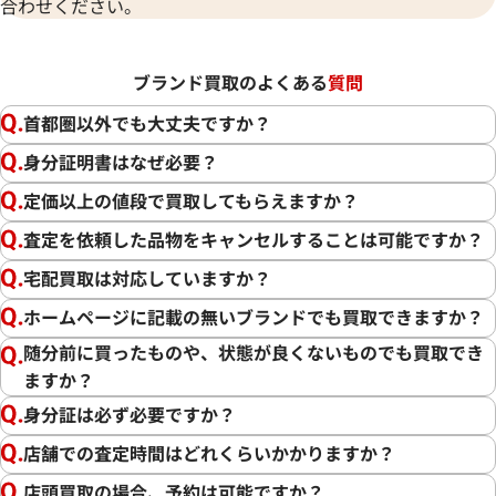
合わせください。
ブランド買取のよくある
質問
首都圏以外でも大丈夫ですか？
身分証明書はなぜ必要？
定価以上の値段で買取してもらえますか？
査定を依頼した品物をキャンセルすることは可能ですか？
宅配買取は対応していますか？
ホームページに記載の無いブランドでも買取できますか？
随分前に買ったものや、状態が良くないものでも買取でき
ますか？
身分証は必ず必要ですか？
店舗での査定時間はどれくらいかかりますか？
店頭買取の場合、予約は可能ですか？