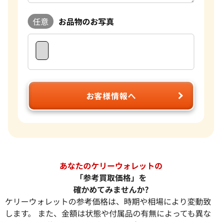
任意
お品物のお写真
お客様情報へ
あなたのケリーウォレットの
「参考買取価格」を
確かめてみませんか?
ケリーウォレットの参考価格は、時期や相場により変動致
します。 また、金額は状態や付属品の有無によっても異な