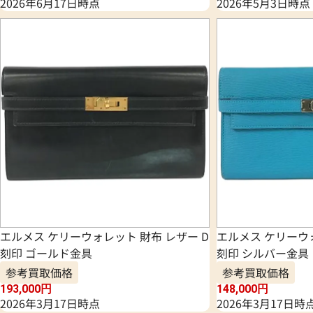
2026年6月17日時点
2026年5月3日時点
エルメス ケリーウォレット 財布 レザー D
エルメス ケリーウォ
刻印 ゴールド金具
刻印 シルバー金具
参考買取価格
参考買取価格
193,000
円
148,000
円
2026年3月17日時点
2026年3月17日時