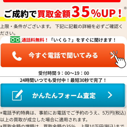
上限・条件がございます。 下記に記載の詳細を必ずご確認く
ださい。
通話料無料！
「いくら？」をすぐに聞けます！
受付時間 9：00〜19：00
24時間いつでも受付中！最短30秒で完了！
※電話予約特典は、事前にお電話でご予約のうえ、5万円(税込)
以上の買取が成立した場合に適用されます。
※買取金額の増額は、買取金額の35％、上限10万円(税込)まで