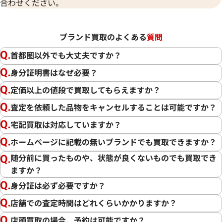
合わせください。
ブランド買取のよくある
質問
首都圏以外でも大丈夫ですか？
身分証明書はなぜ必要？
定価以上の値段で買取してもらえますか？
査定を依頼した品物をキャンセルすることは可能ですか？
宅配買取は対応していますか？
ホームページに記載の無いブランドでも買取できますか？
随分前に買ったものや、状態が良くないものでも買取でき
ますか？
身分証は必ず必要ですか？
店舗での査定時間はどれくらいかかりますか？
店頭買取の場合、予約は可能ですか？