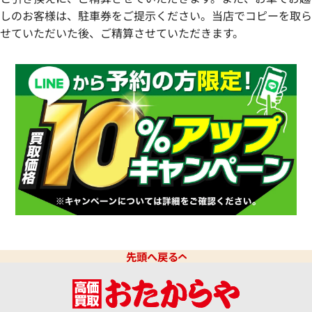
しのお客様は、駐車券をご提示ください。当店でコピーを取ら
せていただいた後、ご精算させていただきます。
先頭へ戻る