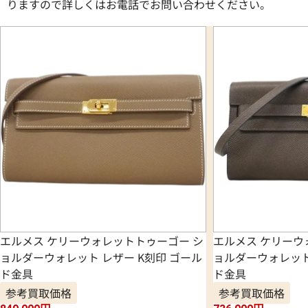
りますので詳しくはお電話でお問い合わせください。
エルメス ケリーウォレットトゥーゴー シ
エルメス ケリーウ
ョルダーウォレット レザー K刻印 ゴール
ョルダーウォレット
ド金具
ド金具
参考買取価格
参考買取価格