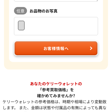
任意
お品物のお写真
お客様情報へ
あなたのケリーウォレットの
「参考買取価格」を
確かめてみませんか?
ケリーウォレットの参考価格は、時期や相場により変動致
します。 また、金額は状態や付属品の有無によっても異な