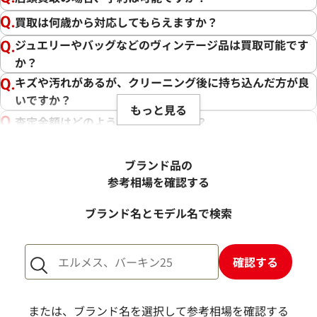
買取は何歳から対応してもらえますか？
ジュエリーやバッグなどのヴィンテージ品は買取可能です
か？
キズや汚れがあるが、クリーニング後に持ち込んだ方が良
いですか？
もっと見る
査定金額はどのように決まりますか？
電話での査定金額と、買取金額が変わることはあります
か？
ブランド品の
売却するか悩んでいるのですが、査定だけお願いできます
参考相場を確認する
か？
ブランド名とモデル名で検索
1点からでも査定できますか？
確認する
または、ブランド名を選択して参考相場を確認する