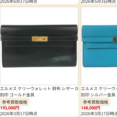
2026年6月17日時点
2026年5月3日時点
エルメス ケリーウォレット 財布 レザー D
エルメス ケリーウォ
刻印 ゴールド金具
刻印 シルバー金具
参考買取価格
参考買取価格
193,000
円
148,000
円
2026年3月17日時点
2026年3月17日時