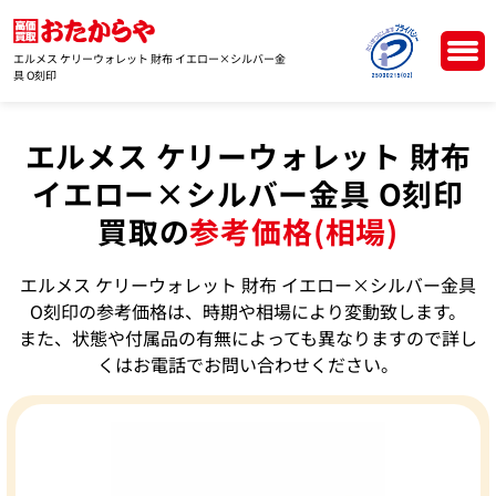
エルメス ケリーウォレット 財布 イエロー×シルバー金
具 O刻印
エルメス ケリーウォレット 財布
イエロー×シルバー金具 O刻印
買取の
参考価格(相場)
エルメス ケリーウォレット 財布 イエロー×シルバー金具
O刻印の参考価格は、時期や相場により変動致します。
また、状態や付属品の有無によっても異なりますので詳し
くはお電話でお問い合わせください。