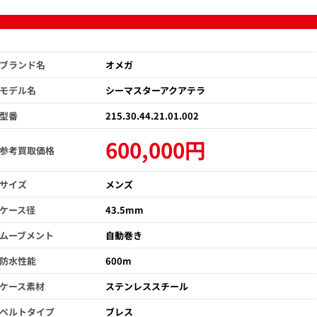
ブランド名
オメガ
モデル名
シーマスターアクアテラ
型番
215.30.44.21.01.002
600,000円
参考買取価格
サイズ
メンズ
ケース径
43.5mm
ムーブメント
自動巻き
防水性能
600m
ケース素材
ステンレススチール
ベルトタイプ
ブレス