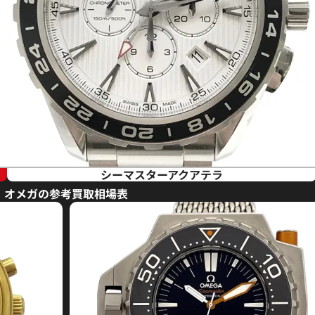
シーマスターアクアテラ
オメガの参考買取相場表