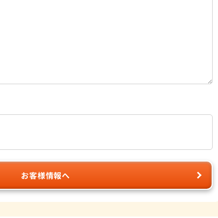
お客様情報へ