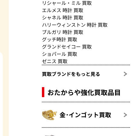
リシャール・ミル 買取
エルメス 時計 買取
シャネル 時計 買取
ハリーウィンストン 時計 買取
ブルガリ 時計 買取
グッチ時計 買取
グランドセイコー 買取
ショパール 買取
ゼニス 買取
買取ブランドをもっと見る
おたからや強化買取品目
金･インゴット買取