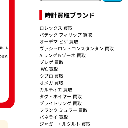
時計買取ブランド
ロレックス 買取
パテック フィリップ 買取
オーデマ ピゲ 買取
ヴァシュロン・コンスタンタン 買取
動、お
A.ランゲ＆ゾーネ 買取
の金額
ブレゲ 買取
IWC 買取
ウブロ 買取
オメガ 買取
カルティエ 買取
タグ・ホイヤー 買取
ブライトリング 買取
フランク ミュラー 買取
パネライ 買取
ジャガー・ルクルト 買取