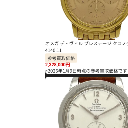
オメガ デ・ヴィル プレステージ クロノ
4140.11
参考買取価格
2,328,000
円
※2026年1月9日時点の参考買取価格です