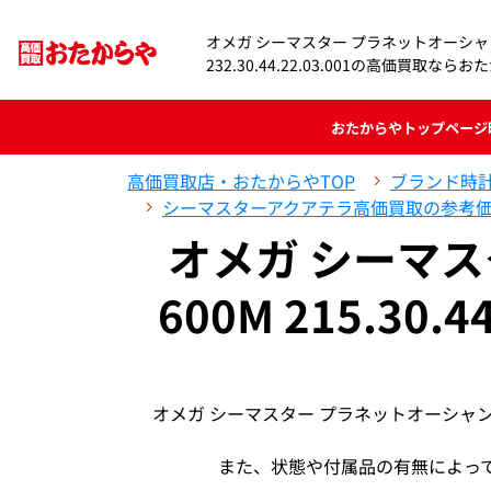
オメガ シーマスター プラネットオーシャ
232.30.44.22.03.001の高価買取なら
おたからや
トップページ
高価買取店・おたからやTOP
ブランド時
シーマスターアクアテラ高価買取の参考
オメガ シーマ
600M 215.30.
オメガ シーマスター プラネットオーシャン600
また、状態や付属品の有無によっ