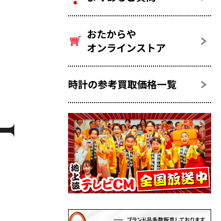
おたからや
オンラインストア
時計の参考買取価格一覧