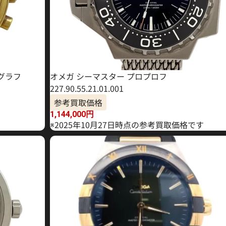
グラフ
オメガ シーマスター プロプロフ
227.90.55.21.01.001
参考買取価格
1,144,000
円
※2025年10月27日時点の参考買取価格です