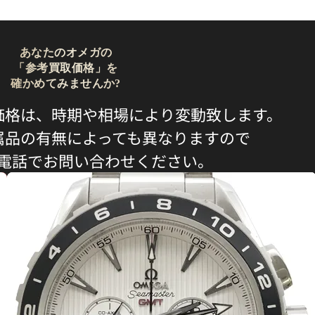
あなたのオメガの
「参考買取価格」を
確かめてみませんか?
価格は、時期や相場により変動致します。
属品の有無によっても異なりますので
電話でお問い合わせください。