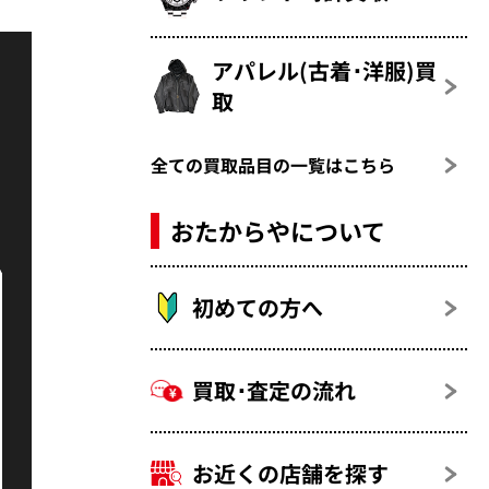
アパレル(古着･洋服)買
取
全ての買取品目の一覧はこちら
おたからやについて
初めての方へ
買取･査定の流れ
お近くの店舗を探す