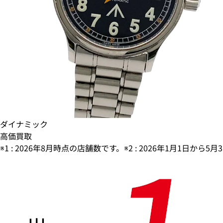
ダイナミック
高価買取
※1 : 2026年8月時点の店舗数です。※2 : 2026年1月1