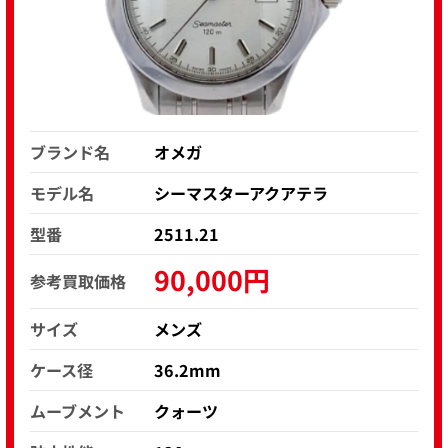
ブランド名
オメガ
モデル名
シーマスターアクアテラ
型番
2511.21
90,000円
参考買取価格
サイズ
メンズ
ケース径
36.2mm
ムーブメント
クォーツ