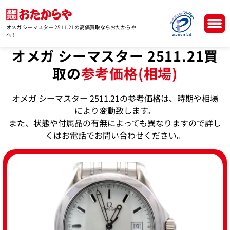
オメガ シーマスター 2511.21の高価買取ならおたからや
へ！
オメガ シーマスター 2511.21買
取の
参考価格(相場)
オメガ シーマスター 2511.21の参考価格は、時期や相場
により変動致します。
また、状態や付属品の有無によっても異なりますので詳し
くはお電話でお問い合わせください。