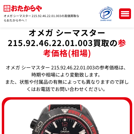
オメガ シーマスター 215.92.46.22.01.003の高価買取な
らおたからやへ！
オメガ シーマスター
215.92.46.22.01.003買取の
参
考価格(相場)
オメガ シーマスター 215.92.46.22.01.003の参考価格は、
時期や相場により変動致します。
また、状態や付属品の有無によっても異なりますので詳し
くはお電話でお問い合わせください。