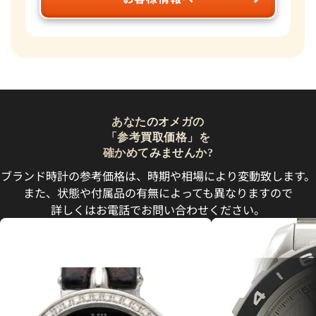
あなたのオメガの
「参考買取価格」を
確かめてみませんか?
ブランド時計の参考価格は、時期や相場により変動致します。
また、状態や付属品の有無によっても異なりますので
詳しくはお電話でお問い合わせください。