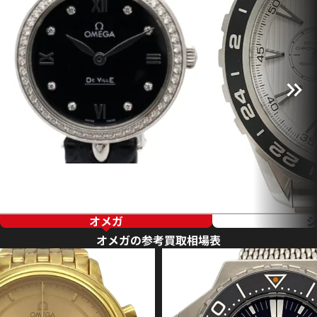
オメガ
オメガの参考買取相場表