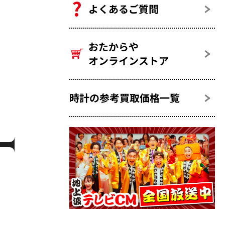
よくあるご質問
おたからや
オンラインストア
時計の参考買取価格一覧