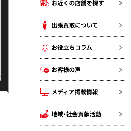
お近くの店舗を探す
出張買取について
お役立ちコラム
お客様の声
メディア掲載情報
地域･社会貢献活動