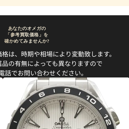
あなたのオメガの
「参考買取価格」を
確かめてみませんか?
価格は、時期や相場により変動致します。
属品の有無によっても異なりますので
電話でお問い合わせください。