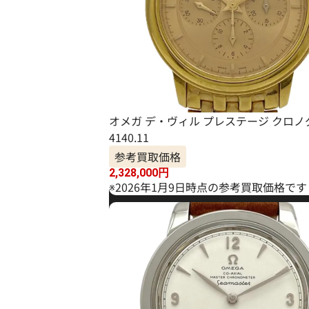
オメガ デ・ヴィル プレステージ クロノ
4140.11
参考買取価格
2,328,000
円
※2026年1月9日時点の参考買取価格です