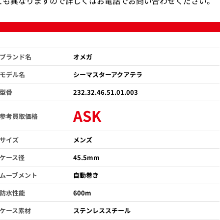
ても異なりますので詳しくはお電話でお問い合わせください。
ブランド名
オメガ
モデル名
シーマスターアクアテラ
型番
232.32.46.51.01.003
ASK
参考買取価格
サイズ
メンズ
ケース径
45.5mm
ムーブメント
自動巻き
防水性能
600m
ケース素材
ステンレススチール