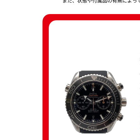
また、状態や付属品の有無によっ