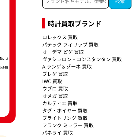
時計買取ブランド
ロレックス 買取
パテック フィリップ 買取
オーデマ ピゲ 買取
ヴァシュロン・コンスタンタン 買取
動、お
A.ランゲ＆ゾーネ 買取
の金額
ブレゲ 買取
IWC 買取
ウブロ 買取
オメガ 買取
カルティエ 買取
タグ・ホイヤー 買取
ブライトリング 買取
フランク ミュラー 買取
パネライ 買取