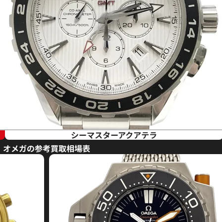
シーマスターアクアテラ
オメガの参考買取相場表