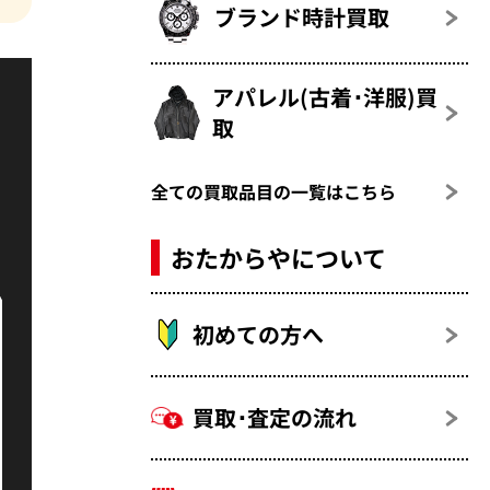
ブランド時計買取
アパレル(古着･洋服)買
取
全ての買取品目の一覧はこちら
おたからやについて
初めての方へ
買取･査定の流れ