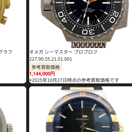
グラフ
オメガ シーマスター プロプロフ
227.90.55.21.01.001
参考買取価格
1,144,000
円
※2025年10月27日時点の参考買取価格です