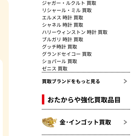
ジャガー・ルクルト 買取
リシャール・ミル 買取
エルメス 時計 買取
シャネル 時計 買取
ハリーウィンストン 時計 買取
ブルガリ 時計 買取
グッチ時計 買取
グランドセイコー 買取
ショパール 買取
ゼニス 買取
買取ブランドをもっと見る
おたからや強化買取品目
金･インゴット買取