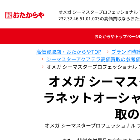
オメガ シーマスタープロフェッショナル
232.32.46.51.01.003の高価買取なら
おたからや
トップページ
高価買取店・おたからやTOP
ブランド時
シーマスターアクアテラ高価買取の参考
オメガ シーマスタープロフェッショナル プラネ
オメガ シーマ
ラネットオーシャン 2
取の
オメガ シーマスタープロフェッショナル プラネ