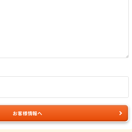
お客様情報へ