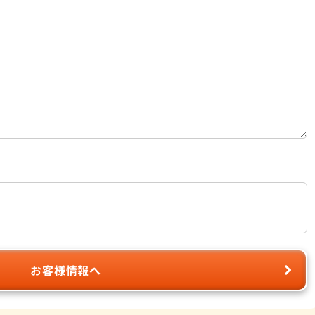
お客様情報へ