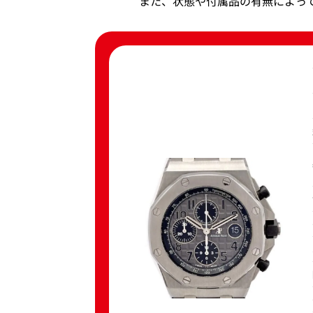
また、状態や付属品の有無によっ