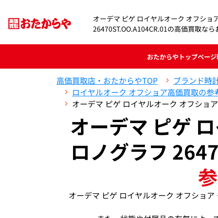
オーデマ ピゲ ロイヤルオーク オフショ
26470ST.OO.A104CR.01の高価買取
おたからや
トップページ
高価買取店・おたからやTOP
ブランド時
ロイヤルオーク オフショア高価買取の参
オーデマ ピゲ ロイヤルオーク オフショア クロ
オーデマ ピゲ 
ロノグラフ 26470
参
オーデマ ピゲ ロイヤルオーク オフショア クロ