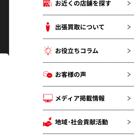
お近くの店舗を探す
出張買取について
お役立ちコラム
お客様の声
メディア掲載情報
地域･社会貢献活動