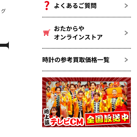
よくあるご質問
ノグ
おたからや
オンラインストア
時計の参考買取価格一覧