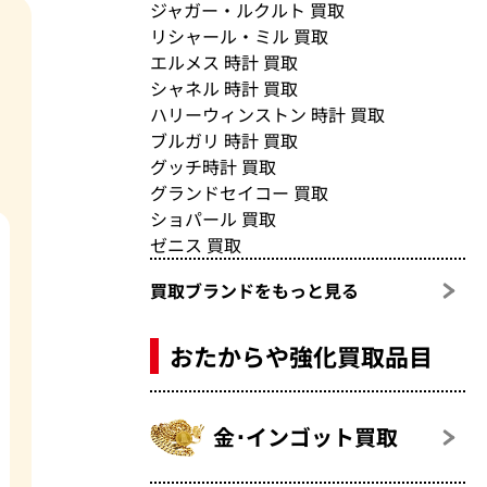
ジャガー・ルクルト 買取
リシャール・ミル 買取
エルメス 時計 買取
シャネル 時計 買取
ハリーウィンストン 時計 買取
ブルガリ 時計 買取
グッチ時計 買取
グランドセイコー 買取
ショパール 買取
ゼニス 買取
買取ブランドをもっと見る
おたからや強化買取品目
金･インゴット買取