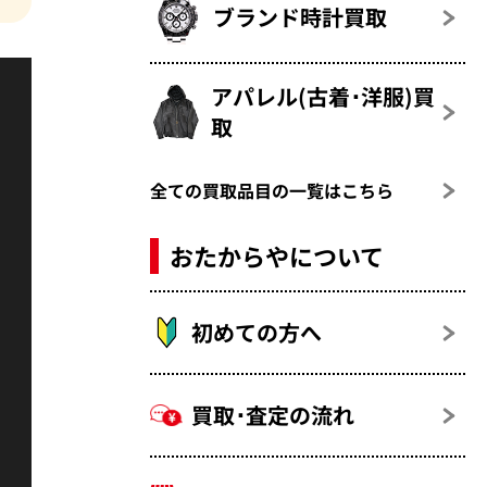
ブランド時計買取
アパレル(古着･洋服)買
取
全ての買取品目の一覧はこちら
おたからやについて
初めての方へ
買取･査定の流れ