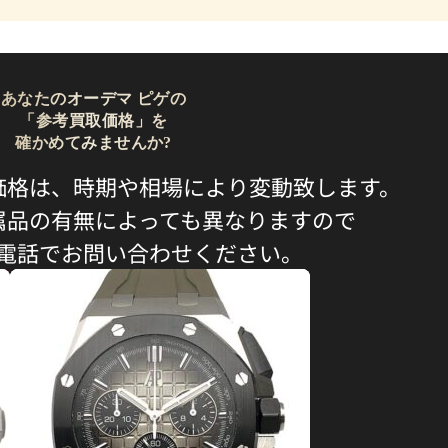
あなたのオーデマ ピゲの
「参考買取価格」を
確かめてみませんか?
価格は、時期や相場により変動致します。
属品の有無によっても異なりますので
電話でお問い合わせください。