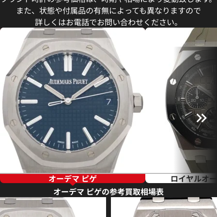
また、状態や付属品の有無によっても異なりますので
詳しくはお電話でお問い合わせください。
オーデマ ピゲ
ロイヤルオー
オーデマ ピゲの参考買取相場表