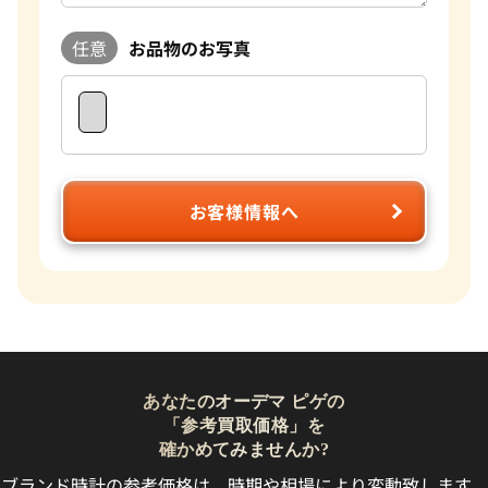
任意
お品物のお写真
お客様情報へ
あなたのオーデマ ピゲの
「参考買取価格」を
確かめてみませんか?
ブランド時計の参考価格は、時期や相場により変動致します。