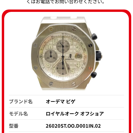
くはお電話でお問い合わせください。
ブランド名
オーデマ ピゲ
モデル名
ロイヤルオーク オフショア
型番
26020ST.OO.D001IN.02