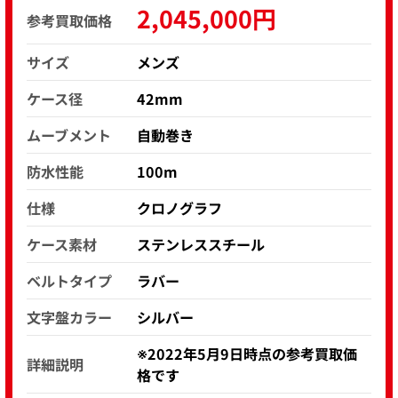
2,045,000円
参考買取価格
サイズ
メンズ
ケース径
42mm
ムーブメント
自動巻き
防水性能
100m
仕様
クロノグラフ
ケース素材
ステンレススチール
ベルトタイプ
ラバー
文字盤カラー
シルバー
※2022年5月9日時点の参考買取価
詳細説明
格です