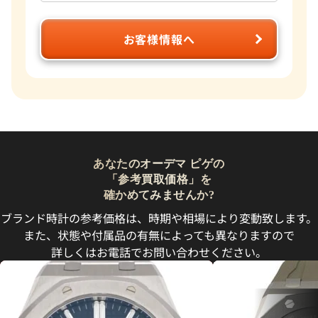
お客様情報へ
あなたのオーデマ ピゲの
「参考買取価格」を
確かめてみませんか?
ブランド時計の参考価格は、時期や相場により変動致します。
また、状態や付属品の有無によっても異なりますので
詳しくはお電話でお問い合わせください。