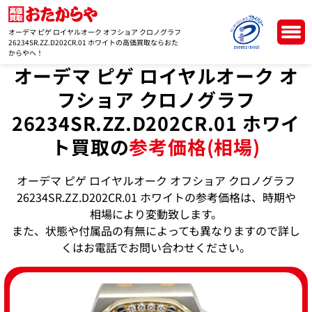
オーデマ ピゲ ロイヤルオーク オフショア クロノグラフ
26234SR.ZZ.D202CR.01 ホワイトの高価買取ならおた
からやへ！
オーデマ ピゲ ロイヤルオーク オ
フショア クロノグラフ
26234SR.ZZ.D202CR.01 ホワイ
ト買取の
参考価格(相場)
オーデマ ピゲ ロイヤルオーク オフショア クロノグラフ
26234SR.ZZ.D202CR.01 ホワイトの参考価格は、時期や
相場により変動致します。
また、状態や付属品の有無によっても異なりますので詳し
くはお電話でお問い合わせください。