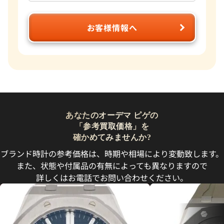
お客様情報へ
あなたのオーデマ ピゲの
「参考買取価格」を
確かめてみませんか?
ブランド時計の参考価格は、時期や相場により変動致します。
また、状態や付属品の有無によっても異なりますので
詳しくはお電話でお問い合わせください。