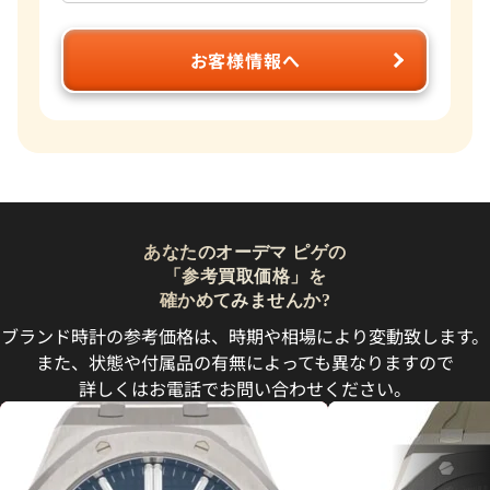
お客様情報へ
あなたのオーデマ ピゲの
「参考買取価格」を
確かめてみませんか?
ブランド時計の参考価格は、時期や相場により変動致します。
また、状態や付属品の有無によっても異なりますので
詳しくはお電話でお問い合わせください。