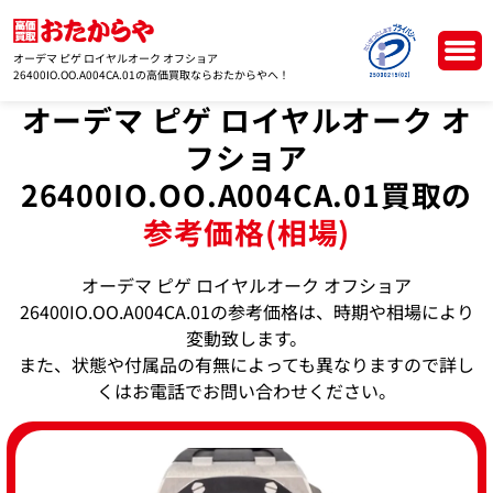
オーデマ ピゲ ロイヤルオーク オフショア
26400IO.OO.A004CA.01の高価買取ならおたからやへ！
オーデマ ピゲ ロイヤルオーク オ
フショア
26400IO.OO.A004CA.01買取の
参考価格(相場)
オーデマ ピゲ ロイヤルオーク オフショア
26400IO.OO.A004CA.01の参考価格は、時期や相場により
変動致します。
また、状態や付属品の有無によっても異なりますので詳し
くはお電話でお問い合わせください。