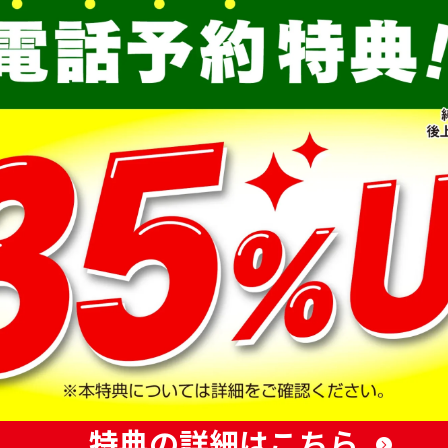
特典の詳細はこちら