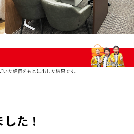
いただいた評価をもとに出した結果です。
ました！