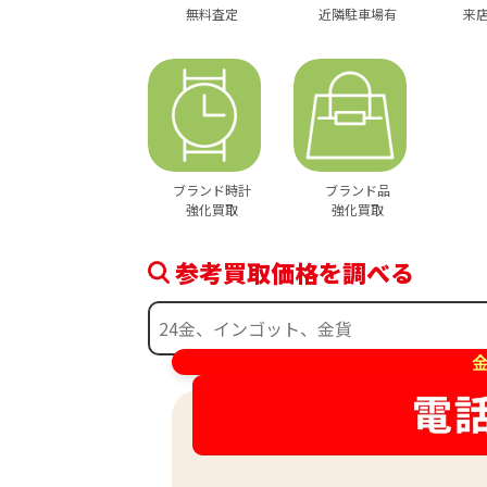
無料査定
近隣駐車場有
来
ブランド時計
ブランド品
強化買取
強化買取
参考買取価格を調べる