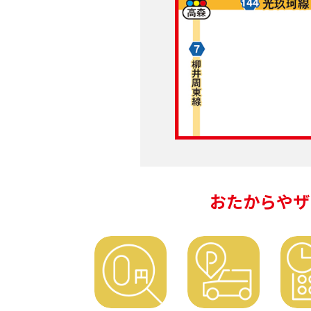
おたからやザ