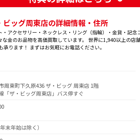
・ビッグ周東店の詳細情報・住所
ト・アクセサリー・ネックレス・リング（指輪）・金貨・記念
な金のお品物を高価買取しています。 世界に1,940以上の店
も承ります！ まずはお気軽にお電話ください。
周東町下久原436 ザ・ビッグ 周東店 1階
線「ザ・ビッグ周東店」バス停すぐ
00
（年末年始は除く）