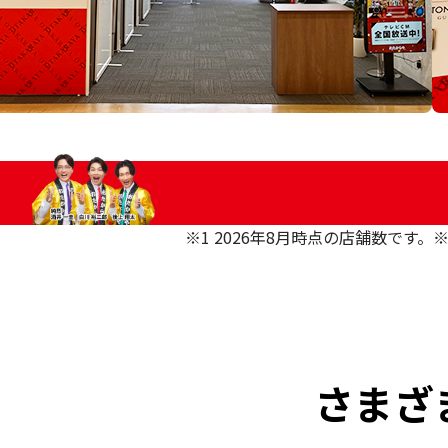
※1 2026年8月時点の店舗数です。
※
さまざ