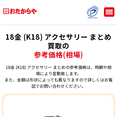
18金 (K18) アクセサリー まとめ
買取の
参考価格(相場)
18金 (K18) アクセサリー まとめの参考価格は、時期や相
場により変動致します。
また、金額は形状によっても異なりますので詳しくはお電
話でお問い合わせください。