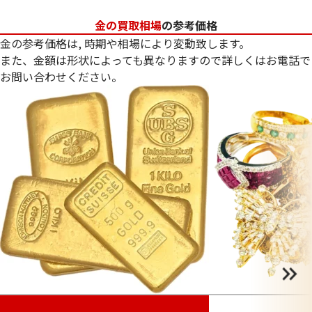
金の買取相場
の参考価格
金の参考価格は, 時期や相場により変動致します。
また、金額は形状によっても異なりますので詳しくはお電話で
お問い合わせください。