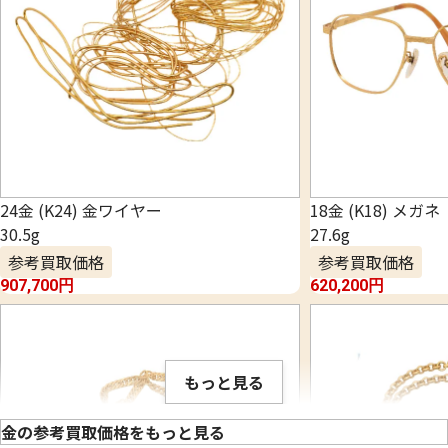
24金 (K24) 金ワイヤー
18金 (K18) メガネ
30.5g
27.6g
参考買取価格
参考買取価格
907,700
円
620,200
円
もっと見る
金の参考買取価格をもっと見る