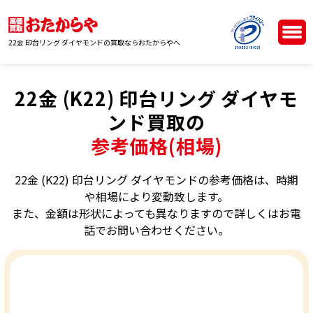
22金 印台リング ダイヤモンドの買取ならおたからやへ
22金 (K22) 印台リング ダイヤモ
ンド買取の
参考価格(相場)
22金 (K22) 印台リング ダイヤモンドの参考価格は、時期
や相場により変動致します。
また、金額は形状によっても異なりますので詳しくはお電
話でお問い合わせください。