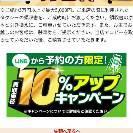
※ご成約5万円以上で最大5,000円。ご来店の際に利用された
タクシーの領収書を、ご成約時にお渡しください。領収書の原
本と引き換えに、ご精算させていただきます。また、お車でお
越しのお客様は、駐車券をご提示ください。当店でコピーを取
らせていただいた後、ご精算させていただきます。
先頭へ戻る