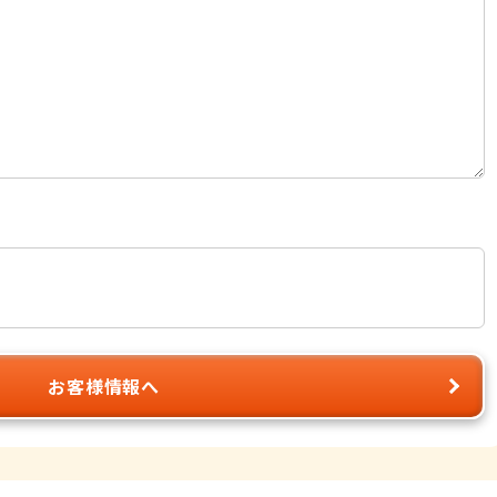
お客様情報へ