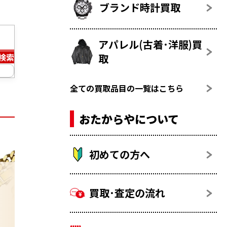
ブランド時計買取
アパレル(古着･洋服)買
取
検索
全ての買取品目の一覧はこちら
おたからやについて
初めての方へ
買取･査定の流れ