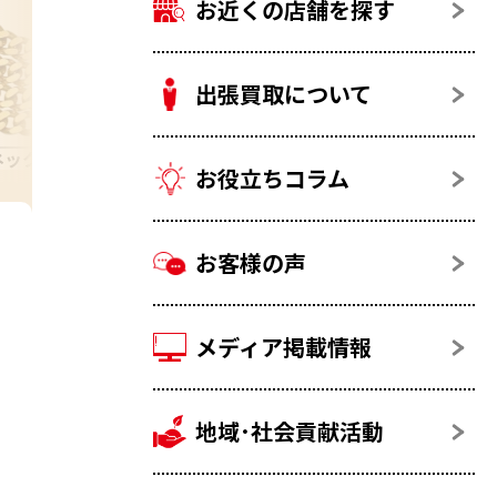
お近くの店舗を探す
出張買取について
ネックレス
お役立ちコラム
お客様の声
メディア掲載情報
地域･社会貢献活動