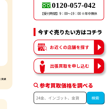
0120-057-042
【受付時間】9：00〜19：00 ※年中無休
今すぐ売りたい方はコチラ
お近くの店舗を探す
出張買取を申し込む
引実績
参考買取価格を調べる