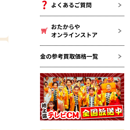
よくあるご質問
おたからや
オンラインストア
金の参考買取価格一覧