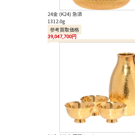
24金 (K24) 急須
1312.0g
参考買取価格
39,047,700
円