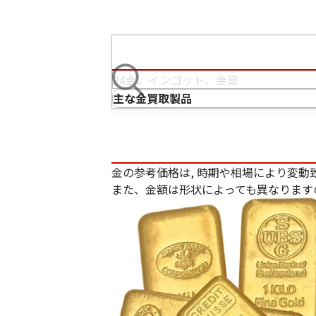
主な金買取製品
金の参考価格は, 時期や相場により変動
また、金額は形状によっても異なります