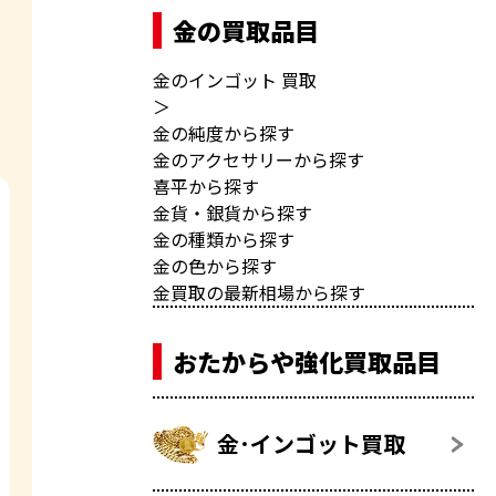
金の買取品目
金のインゴット 買取
＞
金の純度から探す
金のアクセサリーから探す
喜平から探す
金貨・銀貨から探す
金の種類から探す
金の色から探す
金買取の最新相場から探す
おたからや強化買取品目
金･インゴット買取