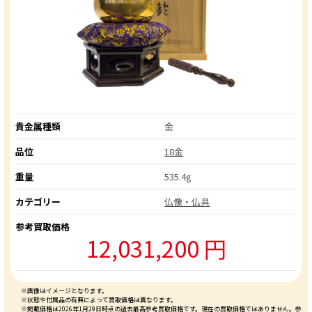
貴金属種類
金
品位
18金
重量
535.4g
カテゴリー
仏像・仏具
参考買取価格
12,031,200 円
※画像はイメージとなります。
※状態や付属品の有無によって買取価格は異なります。
※掲載価格は2026年1月29日時点の過去最高参考買取価格です。現在の買取価格ではありません。参