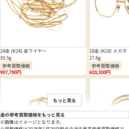
24金 (K24) 金ワイヤー
18金 (K18) メガネ
30.5g
27.6g
参考買取価格
参考買取価格
907,700
円
620,200
円
もっと見る
金の参考買取価格をもっと見る
※画像はイメージとなります。
※掲載価格は2026年1月29日時点の過去最高参考買取価格で