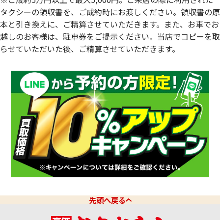
タクシーの領収書を、ご成約時にお渡しください。領収書の原
本と引き換えに、ご精算させていただきます。また、お車でお
越しのお客様は、駐車券をご提示ください。当店でコピーを取
らせていただいた後、ご精算させていただきます。
先頭へ戻る