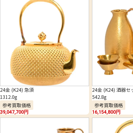
24金 (K24) 急須
24金 (K24) 酒器
1312.0g
542.8g
参考買取価格
参考買取価格
39,047,700
円
16,154,800
円