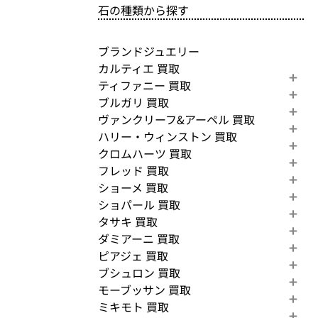
石の種類から探す
ブランドジュエリー
カルティエ 買取
ティファニー 買取
ブルガリ 買取
ヴァンクリーフ&アーペル 買取
ハリー・ウィンストン 買取
クロムハーツ 買取
フレッド 買取
ショーメ 買取
ショパール 買取
タサキ 買取
ダミアーニ 買取
ピアジェ 買取
ブシュロン 買取
モーブッサン 買取
ミキモト 買取