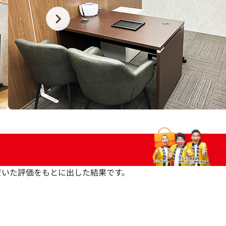
いただいた評価をもとに出した結果です。