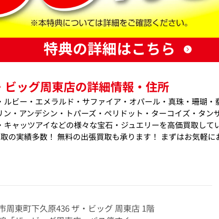
特典の詳細はこちら
・ビッグ周東店の詳細情報・住所
・ルビー・エメラルド・サファイア・オパール・真珠・珊瑚・
リン・アンデシン・トパーズ・ペリドット・ターコイズ・タン
・キャッツアイなどの様々な宝石・ジュエリーを高価買取して
価買取の実績多数！ 無料の出張買取も承ります！ まずはお気軽に
周東町下久原436 ザ・ビッグ 周東店 1階