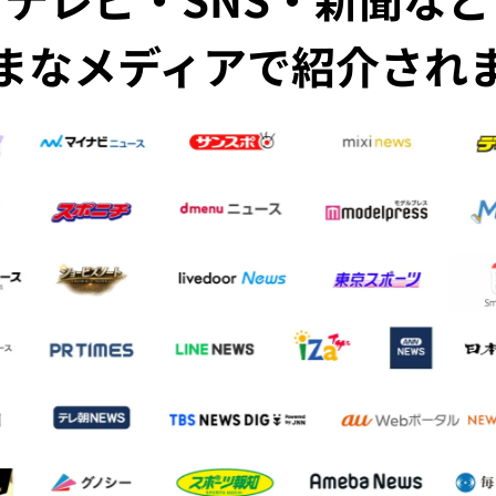
まなメディアで紹介され