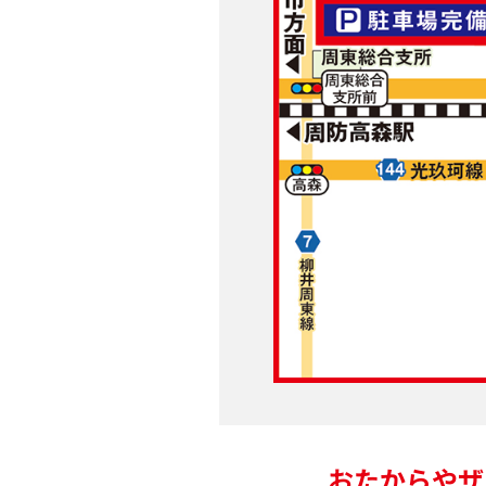
おたからやザ