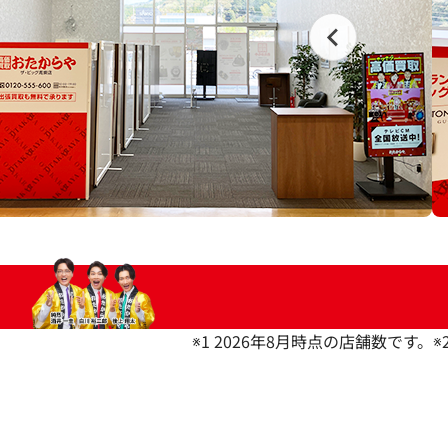
※1 2026年8月時点の店舗数です。
※