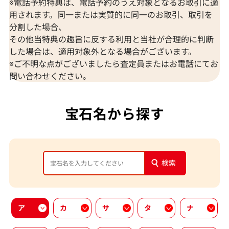
※電話予約特典は、電話予約のうえ対象となるお取引に適
用されます。同一または実質的に同一のお取引、取引を
分割した場合、
その他当特典の趣旨に反する利用と当社が合理的に判断
した場合は、適用対象外となる場合がございます。
※ご不明な点がございましたら査定員またはお電話にてお
問い合わせください。
宝石名から探す
検索
ア
カ
サ
タ
ナ