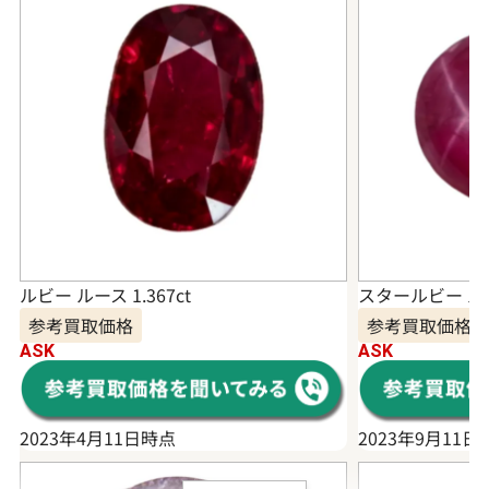
ルビー ルース 1.367ct
スタールビー ルース
参考買取価格
参考買取価格
ASK
ASK
2023年4月11日時点
2023年9月11日