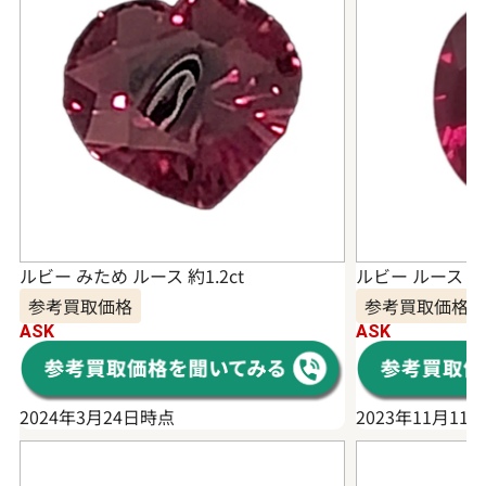
ルビー みため ルース 約1.2ct
ルビー ルース 1.5
参考買取価格
参考買取価格
ASK
ASK
2024年3月24日時点
2023年11月11