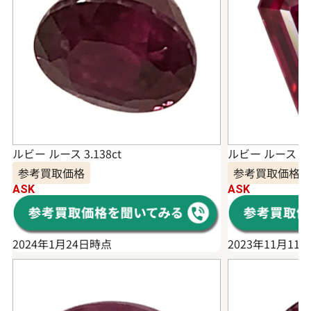
ルビー ルース 3.138ct
ルビー ルース 1.0
参考買取価格
参考買取価格
ASK
ASK
2024年1月24日時点
2023年11月11