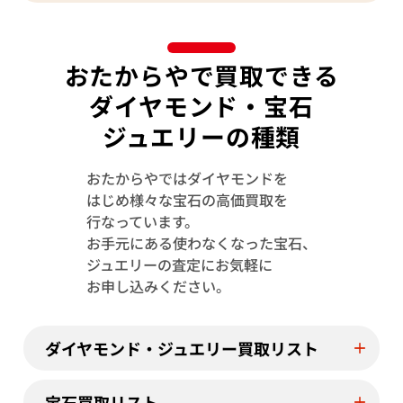
2023年9月11日時点
おたからやで買取できる
ダイヤモンド・宝石
ジュエリーの種類
おたからやではダイヤモンドを
はじめ様々な宝石の高価買取を
行なっています。
お手元にある使わなくなった宝石、
ジュエリーの査定にお気軽に
お申し込みください。
ダイヤモンド・ジュエリー買取リスト
宝石買取リスト