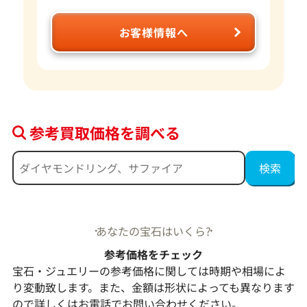
お客様情報へ
参考買取価格を調べる
あなたの宝石はいくら?
参考価格をチェック
宝石・ジュエリーの参考価格に関しては時期や相場によ
り変動致します。また、金額は形状によっても異なります
ので詳しくはお電話でお問い合わせください。