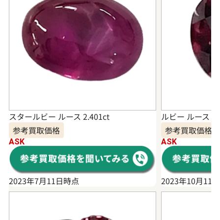
スタールビー ルース 2.401ct
ルビー ルース 2.4
参考買取価格
参考買取価格
ASK
ASK
2023年7月11日時点
2023年10月11