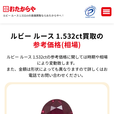
ルビー ルース 1.532ctの高価買取ならおたからやへ！
ルビー ルース 1.532ct買取の
参考価格(相場)
ルビー ルース 1.532ctの参考価格に関しては時期や相場
により変動致します。
また、金額は形状によっても異なりますので詳しくはお
電話でお問い合わせください。