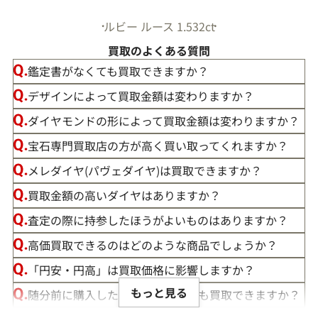
ルビー ルース 1.532ct
買取のよくある質問
鑑定書がなくても買取できますか？
デザインによって買取金額は変わりますか？
ダイヤモンドの形によって買取金額は変わりますか？
宝石専門買取店の方が高く買い取ってくれますか？
メレダイヤ(パヴェダイヤ)は買取できますか？
買取金額の高いダイヤはありますか？
査定の際に持参したほうがよいものはありますか？
高価買取できるのはどのような商品でしょうか？
「円安・円高」は買取価格に影響しますか？
もっと見る
随分前に購入したダイヤモンドでも買取できますか？