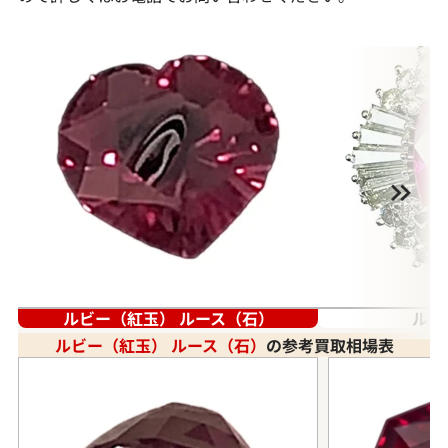
ルビー（紅玉） ルース（石）
ルビ
ルビー（紅玉） ルース（石）
の参考買取相場表