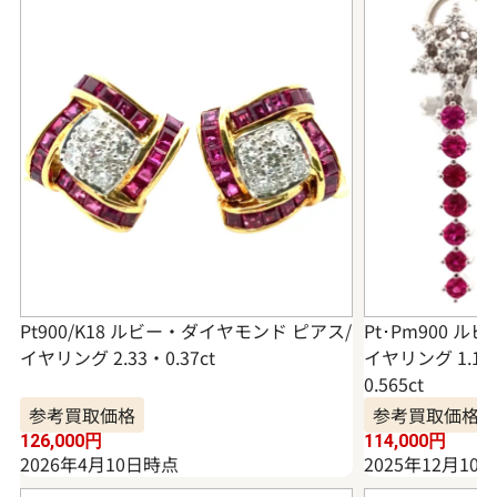
Pt900/K18 ルビー・ダイヤモンド ピアス/
Pt･Pm900 
イヤリング 2.33・0.37ct
イヤリング 1.124
0.565ct
参考買取価格
参考買取価格
126,000
円
114,000
円
2026年4月10日時点
2025年12月10