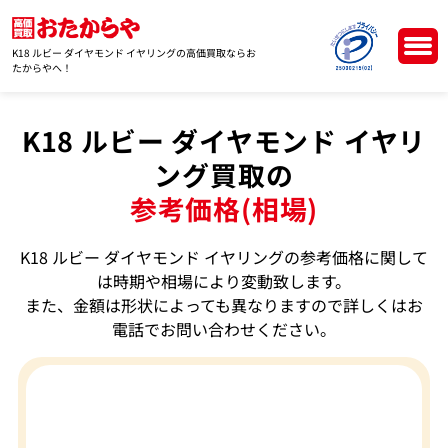
K18 ルビー ダイヤモンド イヤリングの高価買取ならお
たからやへ！
K18 ルビー ダイヤモンド イヤリ
ング買取の
参考価格(相場)
K18 ルビー ダイヤモンド イヤリングの参考価格に関して
は時期や相場により変動致します。
また、金額は形状によっても異なりますので詳しくはお
電話でお問い合わせください。