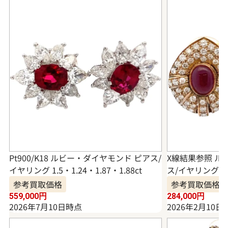
Pt900/K18 ルビー・ダイヤモンド ピアス/
X線結果参照 ル
イヤリング 1.5・1.24・1.87・1.88ct
ス/イヤリング
参考買取価格
参考買取価格
559,000
円
284,000
円
2026年7月10日時点
2026年2月10日