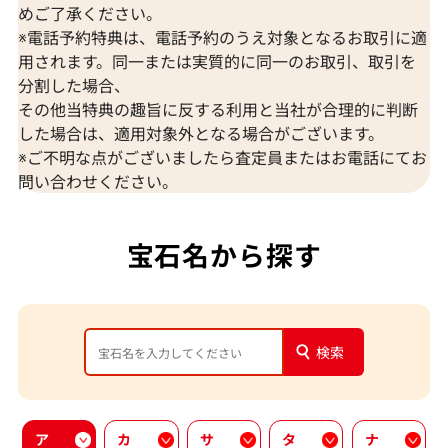
めご了承ください。
※電話予約特典は、電話予約のうえ対象となるお取引に適
用されます。同一または実質的に同一のお取引、取引を
分割した場合、
その他当特典の趣旨に反する利用と当社が合理的に判断
した場合は、適用対象外となる場合がございます。
※ご不明な点がございましたら査定員またはお電話にてお
問い合わせください。
宝石名から探す
検索
ア
カ
サ
タ
ナ