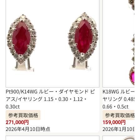
Pt900/K14WG ルビー・ダイヤモンド ピ
K18WG ルビー
アス/イヤリング 1.15・0.30・1.12・
ヤリング 0.485・
0.30ct
0.66・0.5ct
参考買取価格
参考買取価格
271,000
円
159,000
円
2026年4月10日時点
2026年1月10日