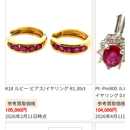
K18 ルビー ピアス/イヤリング R1.30ct
Pt･Pm900 
イヤリング 0.68・0
参考買取価格
参考買取価格
105,000
円
104,000
円
2026年2月11日時点
2026年4月11日