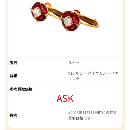
宝石
ルビー
K18 ルビー ダイヤモンド イヤ
詳細
リング
参考買取価格
ASK
※2023年11月11日時点の参考
備考
買取価格です