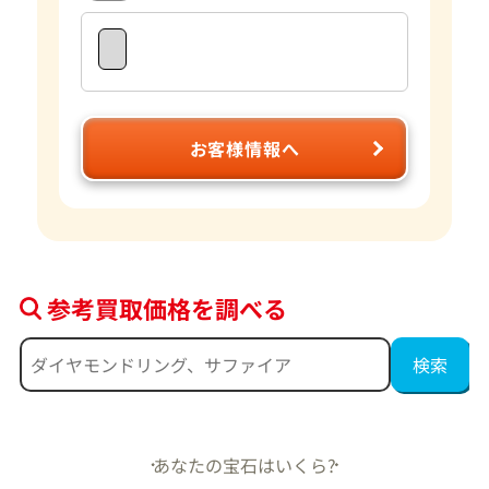
お客様情報へ
参考買取価格を調べる
あなたの宝石はいくら?