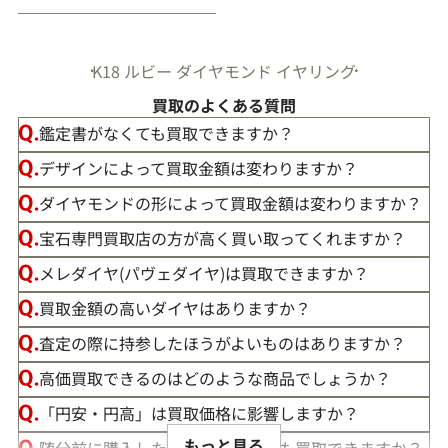
K18 ルビー ダイヤモンド イヤリング
買取のよくある質問
鑑定書がなくても買取できますか？
デザインによって買取金額は変わりますか？
ダイヤモンドの形によって買取金額は変わりますか？
宝石専門買取店の方が高く買い取ってくれますか？
メレダイヤ(パヴェダイヤ)は買取できますか？
買取金額の高いダイヤはありますか？
査定の際に持参したほうがよいものはありますか？
高価買取できるのはどのような商品でしょうか？
「円安・円高」は買取価格に影響しますか？
もっと見る