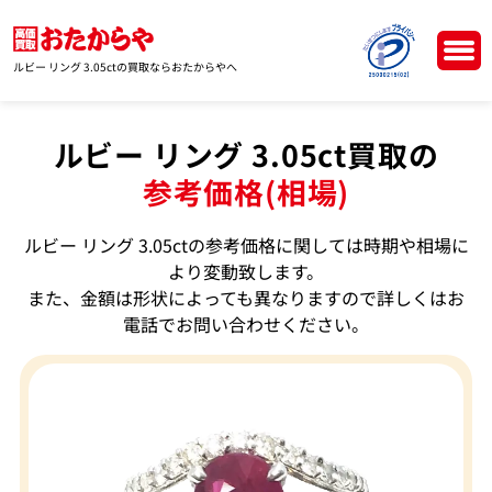
ルビー リング 3.05ctの買取ならおたからやへ
ルビー リング 3.05ct買取の
参考価格(相場)
ルビー リング 3.05ctの参考価格に関しては時期や相場に
より変動致します。
また、金額は形状によっても異なりますので詳しくはお
電話でお問い合わせください。