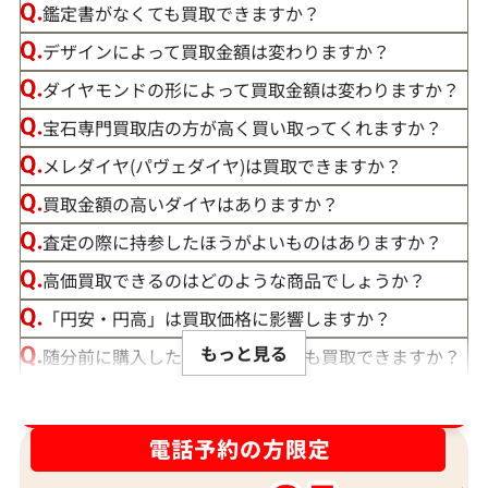
鑑定書がなくても買取できますか？
デザインによって買取金額は変わりますか？
ダイヤモンドの形によって買取金額は変わりますか？
宝石専門買取店の方が高く買い取ってくれますか？
メレダイヤ(パヴェダイヤ)は買取できますか？
買取金額の高いダイヤはありますか？
査定の際に持参したほうがよいものはありますか？
高価買取できるのはどのような商品でしょうか？
「円安・円高」は買取価格に影響しますか？
もっと見る
随分前に購入したダイヤモンドでも買取できますか？
ルースや原石は買取できる？
ダイヤ･宝石買取強化中！売るなら今！
宝石の大きさは買取価格に影響する？
ダイヤモンドの買取価格には、どんなことが影響しま