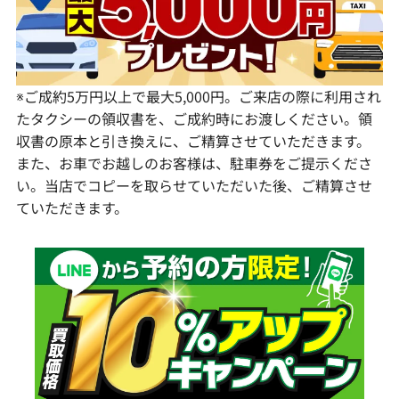
宮崎県
鹿児島県
※ご成約5万円以上で最大5,000円。ご来店の際に利用され
たタクシーの領収書を、ご成約時にお渡しください。領
収書の原本と引き換えに、ご精算させていただきます。
また、お車でお越しのお客様は、駐車券をご提示くださ
い。当店でコピーを取らせていただいた後、ご精算させ
ていただきます。