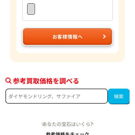
お客様情報へ
参考買取価格を調べる
あなたの宝石はいくら?
参考価格をチェック