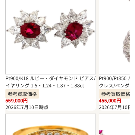
Pt900/K18 ルビー・ダイヤモンド ピアス/
Pt900/Pt85
イヤリング 1.5・1.24・1.87・1.88ct
クレス/ペンダントト
参考買取価格
参考買取価格
559,000
円
455,000
円
2026年7月10日時点
2026年7月10日