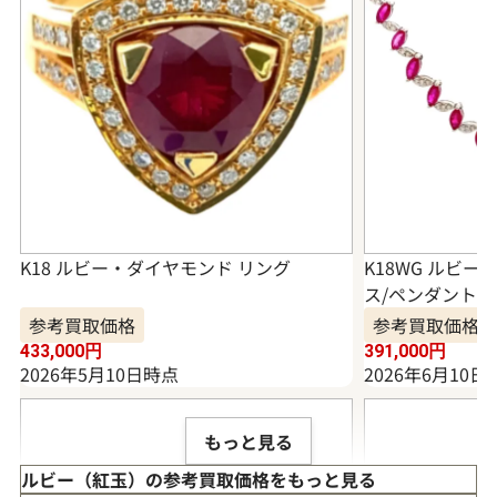
K18 ルビー・ダイヤモンド リング
K18WG ルビ
ス/ペンダントトップ
参考買取価格
参考買取価格
433,000
円
391,000
円
2026年5月10日時点
2026年6月10日
もっと見る
ルビー（紅玉）の参考買取価格をもっと見る