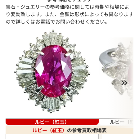
宝石・ジュエリーの参考価格に関しては時期や相場によ
り変動致します。また、金額は形状によっても異なります
ので詳しくはお電話でお問い合わせください。
ルビー（紅玉）
ルビー（紅玉
ルビー（紅玉）
の参考買取相場表