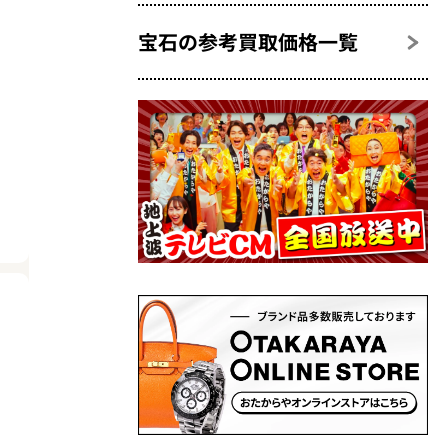
宝石の参考買取価格一覧