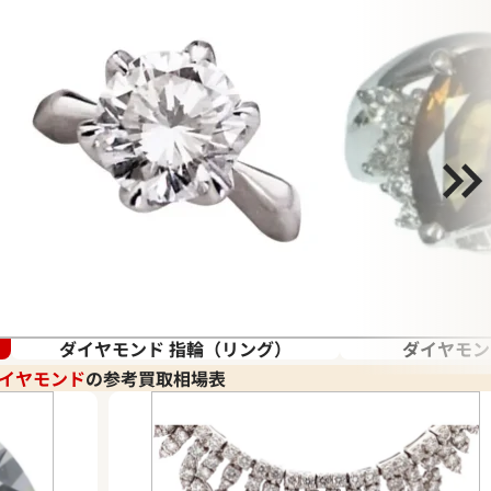
ダイヤモンド 指輪（リング）
ダイヤモンド
イヤモンド
の参考買取相場表