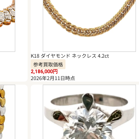
K18 ダイヤモンド ネックレス 4.2ct
参考買取価格
2,186,000
円
2026年2月11日時点