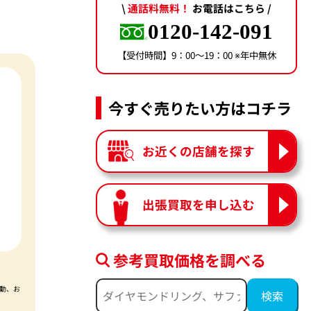
\
通話料無料！
お電話はこちら /
0120-142-091
【受付時間】9：00〜19：00 ※年中無休
今すぐ売りたい方はコチラ
お近くの店舗を探す
出張買取を申し込む
参考買取価格を調べる
動、お