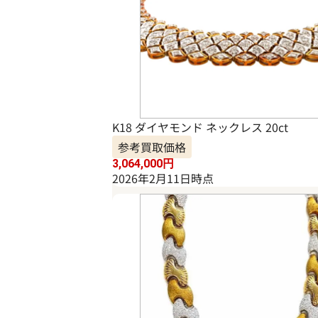
K18 ダイヤモンド ネックレス 20ct
参考買取価格
3,064,000
円
2026年2月11日時点