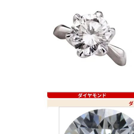
ダイヤモンド
ダ