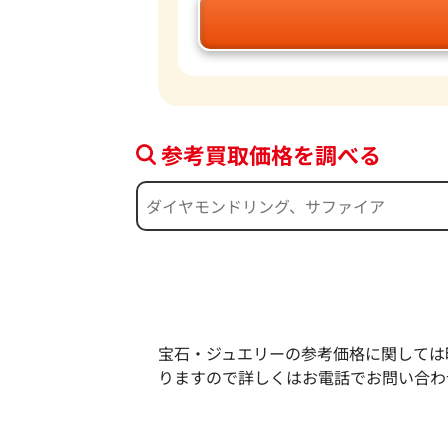
参考買取価格を調べる
宝石・ジュエリーの参考価格に関しては
りますので詳しくはお電話でお問い合わ