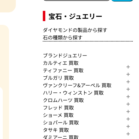
宝石・ジュエリー
ダイヤモンドの製品から探す
石の種類から探す
ブランドジュエリー
カルティエ 買取
ティファニー 買取
ブルガリ 買取
ヴァンクリーフ&アーペル 買取
ハリー・ウィンストン 買取
クロムハーツ 買取
フレッド 買取
ショーメ 買取
ショパール 買取
タサキ 買取
ダミアーニ 買取