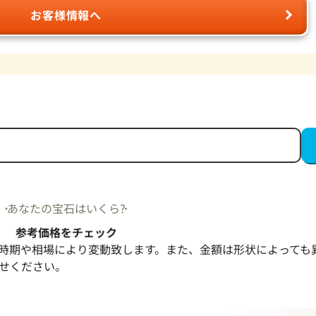
お客様情報へ
あなたの宝石はいくら?
参考価格をチェック
時期や相場により変動致します。また、金額は形状によっても
せください。