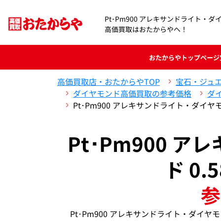
Pt･Pm900 アレキサンドライト・ダイヤモ
高価買取はおたからやへ！
おたからや
トップページ
高価買取店・おたからやTOP
宝石・ジュ
ダイヤモンド高価買取の参考価格
ダ
Pt･Pm900 アレキサンドライト・ダイヤモン
Pt･Pm900 
ド 0.
参
Pt･Pm900 アレキサンドライト・ダイヤ