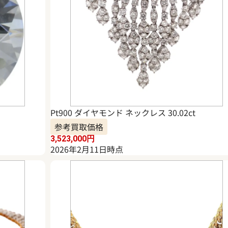
Pt900 ダイヤモンド ネックレス 30.02ct
参考買取価格
3,523,000
円
2026年2月11日時点