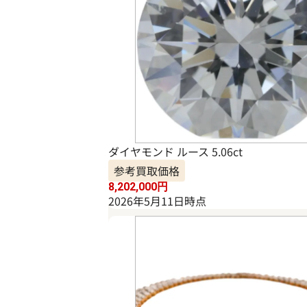
ダイヤモンド ルース 5.06ct
参考買取価格
8,202,000
円
2026年5月11日時点