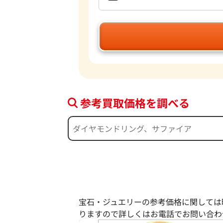
参考買取価格を調べる
宝石・ジュエリーの参考価格に関しては
りますので詳しくはお電話でお問い合わ