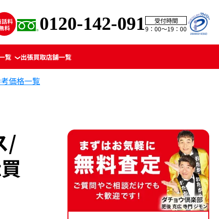
0120-142-091
受付時間
9：00〜19：00
一覧
出張買取
店舗一覧
参考価格一覧
/
t買