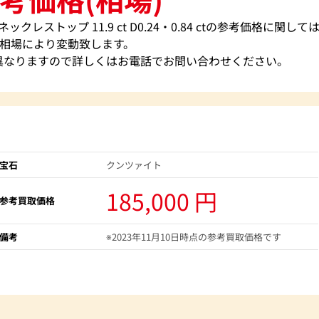
クレストップ 11.9 ct D0.24・0.84 ctの参考価格に関し
相場により変動致します。
異なりますので詳しくはお電話でお問い合わせください。
宝石
クンツァイト
185,000 円
参考買取価格
備考
※2023年11月10日時点の参考買取価格です