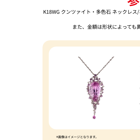
K18WG クンツァイト・多色石 ネックレス/ネッ
また、金額は形状によっても
※画像はイメージとなります。