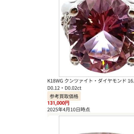
K18WG クンツァイト・ダイヤモンド 16.
D0.12・D0.02ct
参考買取価格
131,000
円
2025年4月10日時点