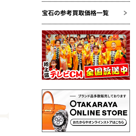
宝石の参考買取価格一覧