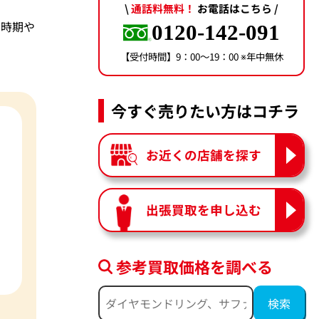
\
通話料無料！
お電話はこちら /
ては時期や
0120-142-091
【受付時間】9：00〜19：00 ※年中無休
今すぐ売りたい方はコチラ
お近くの店舗を探す
出張買取を申し込む
参考買取価格を調べる