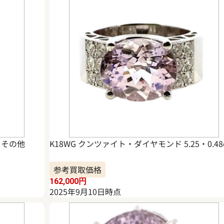
 その他
K18WG クンツァイト・ダイヤモンド 5.25・0.48c
参考買取価格
162,000
円
2025年9月10日時点