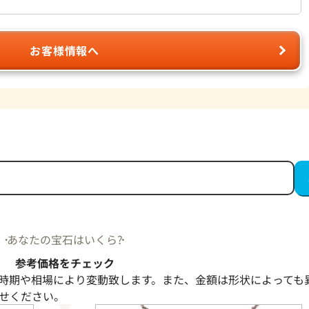
お客様情報へ
あなたの宝石はいくら?
参考価格をチェック
時期や相場により変動致します。また、金額は形状によっても
せください。