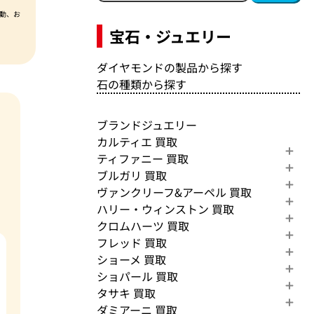
動、お
宝石・ジュエリー
ダイヤモンドの製品から探す
石の種類から探す
ブランドジュエリー
カルティエ 買取
ティファニー 買取
ブルガリ 買取
ヴァンクリーフ&アーペル 買取
ハリー・ウィンストン 買取
クロムハーツ 買取
フレッド 買取
ショーメ 買取
ショパール 買取
タサキ 買取
ダミアーニ 買取