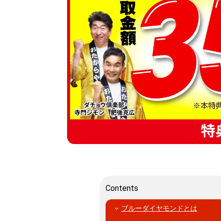
特
Contents
ブルーダイヤモンドとは