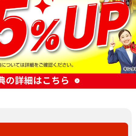
典の詳細はこちら