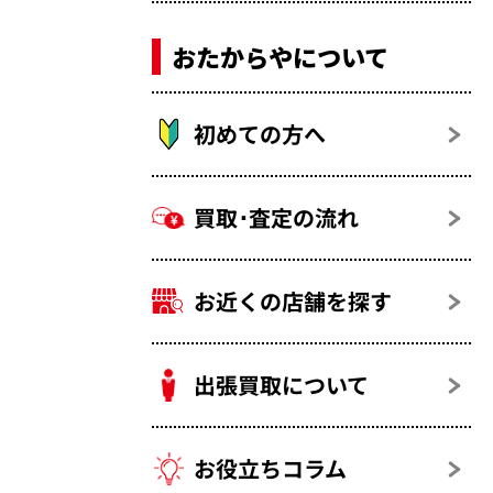
おたからやについて
初めての方へ
買取･査定の流れ
お近くの店舗を探す
出張買取について
お役立ちコラム