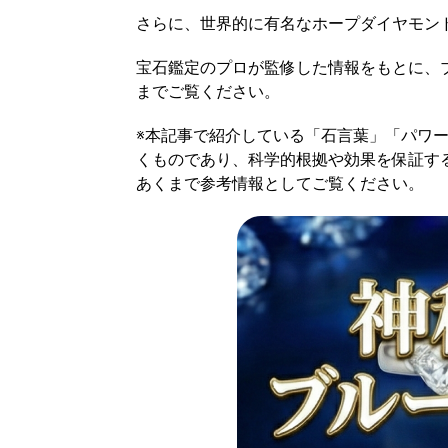
さらに、世界的に有名なホープダイヤモン
宝石鑑定のプロが監修した情報をもとに、
までご覧ください。
※本記事で紹介している「石言葉」「パワ
くものであり、科学的根拠や効果を保証す
あくまで参考情報としてご覧ください。