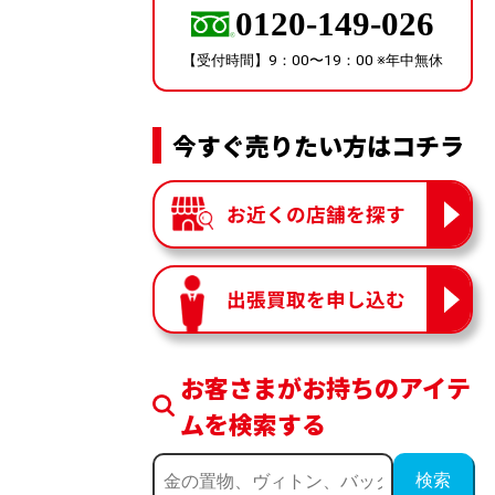
0120-149-026
【受付時間】9：00〜19：00 ※年中無休
今すぐ売りたい方はコチラ
お近くの店舗を探す
出張買取を申し込む
お客さまがお持ちのアイテ
ムを検索する