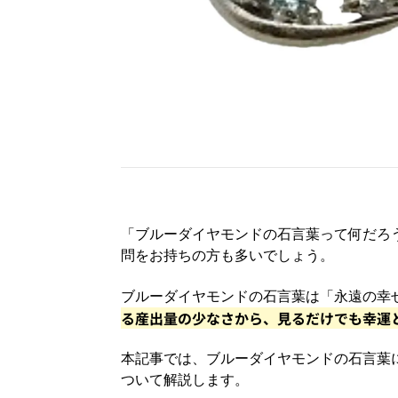
「ブルーダイヤモンドの石言葉って何だろ
問をお持ちの方も多いでしょう。
ブルーダイヤモンドの石言葉は「永遠の幸
る産出量の少なさから、見るだけでも幸運
本記事では、ブルーダイヤモンドの石言葉
ついて解説します。