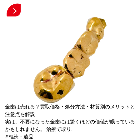
金歯は売れる？買取価格・処分方法・材質別のメリットと
注意点を解説
実は、不要になった金歯には驚くほどの価値が眠っている
かもしれません。 治療で取り…
#相続・遺品