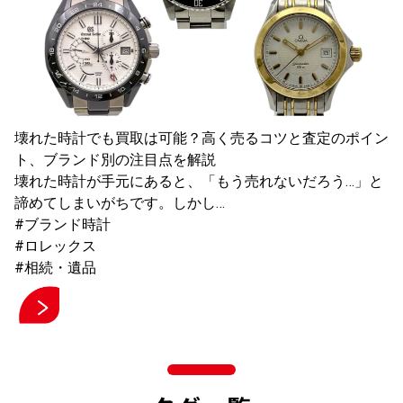
壊れた時計でも買取は可能？高く売るコツと査定のポイン
ト、ブランド別の注目点を解説
壊れた時計が手元にあると、「もう売れないだろう…」と
諦めてしまいがちです。しかし…
#ブランド時計
#ロレックス
#相続・遺品