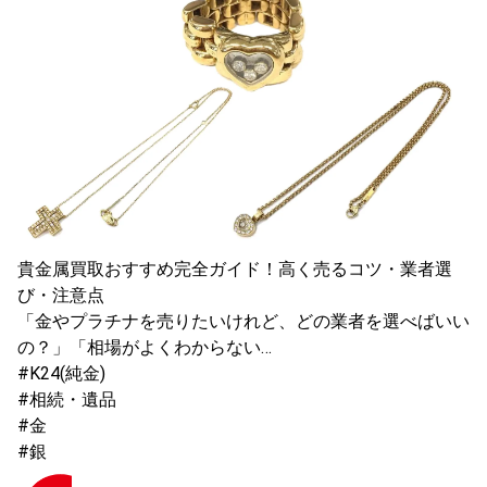
貴金属買取おすすめ完全ガイド！高く売るコツ・業者選
び・注意点
「金やプラチナを売りたいけれど、どの業者を選べばいい
の？」「相場がよくわからない…
#K24(純金)
#相続・遺品
#金
#銀