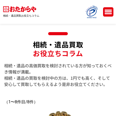
相続・遺品買取お役立ちコラム
相続・遺品買取
お役立ちコラム
相続・遺品の高価買取を検討されている方が知っておくべ
き情報が満載。
相続・遺品の買取を検討中の方は、1円でも高く、そして
安心して買取してもらえるよう是非お役立てください。
（1〜8件目/8件）