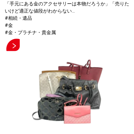
「手元にある金のアクセサリーは本物だろうか」「売りた
いけど適正な値段がわからない…
#相続・遺品
#金
#金・プラチナ・貴金属