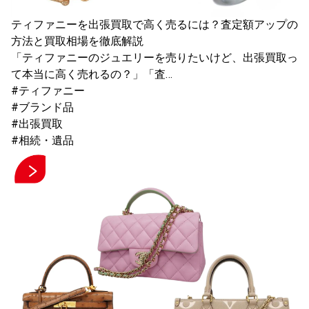
ティファニーを出張買取で高く売るには？査定額アップの
方法と買取相場を徹底解説
「ティファニーのジュエリーを売りたいけど、出張買取っ
て本当に高く売れるの？」「査…
#ティファニー
#ブランド品
#出張買取
#相続・遺品