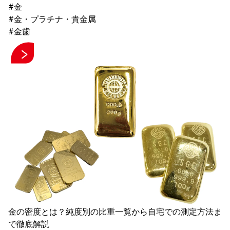
#金
#金・プラチナ・貴金属
#金歯
金の密度とは？純度別の比重一覧から自宅での測定方法ま
で徹底解説