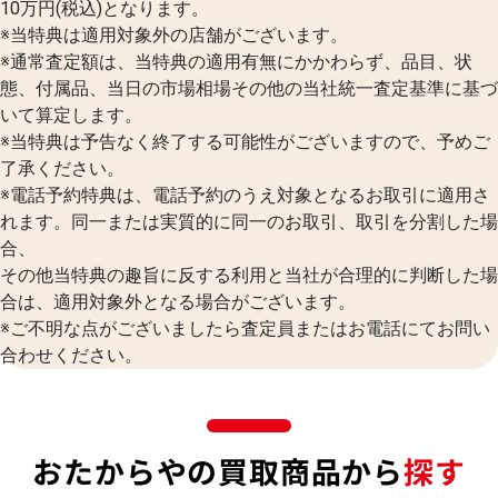
10万円(税込)となります。
※当特典は適用対象外の店舗がございます。
※通常査定額は、当特典の適用有無にかかわらず、品目、状
態、付属品、当日の市場相場その他の当社統一査定基準に基づ
いて算定します。
※当特典は予告なく終了する可能性がございますので、予めご
了承ください。
※電話予約特典は、電話予約のうえ対象となるお取引に適用さ
れます。同一または実質的に同一のお取引、取引を分割した場
合、
その他当特典の趣旨に反する利用と当社が合理的に判断した場
合は、適用対象外となる場合がございます。
※ご不明な点がございましたら査定員またはお電話にてお問い
合わせください。
おたからやの買取商品から
探す