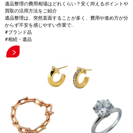
遺品整理の費用相場はどれくらい？安く抑えるポイントや
買取の活用方法をご紹介
遺品整理は、突然直面することが多く、費用や進め方が分
からず不安を感じやすい作業で…
#ブランド品
#相続・遺品