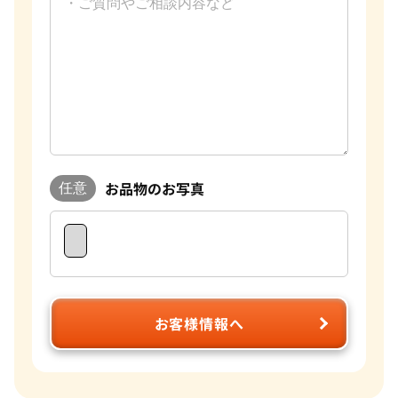
お品物のお写真
任意
お客様情報へ