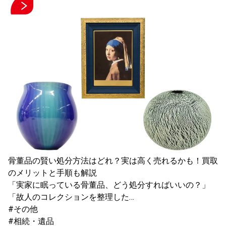
骨董品の賢い処分方法はどれ？実は高く売れるかも！買取
のメリットと手順も解説
「実家に眠っている骨董品、どう処分すればいいの？」
「故人のコレクションを整理した…
#その他
#相続・遺品