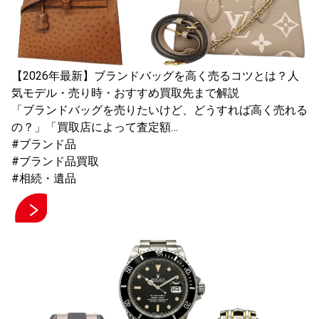
【2026年最新】ブランドバッグを高く売るコツとは？人
気モデル・売り時・おすすめ買取先まで解説
「ブランドバッグを売りたいけど、どうすれば高く売れる
の？」「買取店によって査定額…
#ブランド品
#ブランド品買取
#相続・遺品