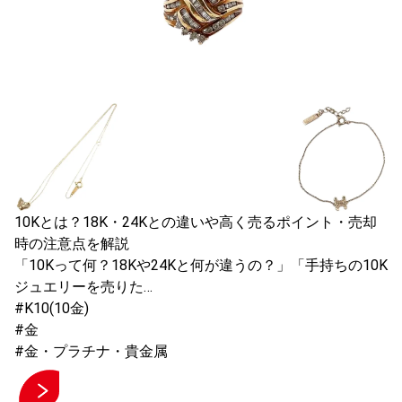
10Kとは？18K・24Kとの違いや高く売るポイント・売却
時の注意点を解説
「10Kって何？18Kや24Kと何が違うの？」「手持ちの10K
ジュエリーを売りた…
#K10(10金)
#金
#金・プラチナ・貴金属