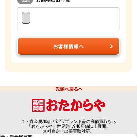
お客様情報へ
先頭へ戻る
金・貴金属/時計/宝石/ブランド品の高価買取なら
「おたからや」世界約1,940店舗以上展開。
無料査定・出張買取対応。
金・貴金属買取