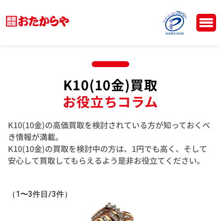
K10(10金)買取
お役立ちコラム
K10(10金)の高価買取を検討されている方が知っておくべ
き情報が満載。
K10(10金)の買取を検討中の方は、1円でも高く、そして
安心して買取してもらえるよう是非お役立てください。
（1〜3件目/3件）