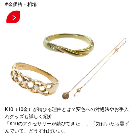
#金価格・相場
K10（10金）が錆びる理由とは？変色への対処法やお手入
れグッズも詳しく紹介
「K10のアクセサリーが錆びてきた……」「気付いたら黒ず
んでいて、どうすればいい…