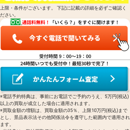
上限・条件がございます。 下記に記載の詳細を必ずご確認く
ださい。
通話料無料！
「いくら？」をすぐに聞けます！
受付時間 9：00〜19：00
24時間いつでも受付中！最短30秒で完了！
※電話予約特典は、事前にお電話でご予約のうえ、5万円(税込)
以上の買取が成立した場合に適用されます。
※買取金額の増額は、買取金額の35％、上限10万円(税込)まで
とし、景品表示法その他関係法令を遵守した範囲内で適用され
ます。