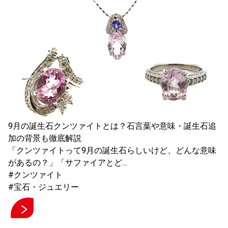
9月の誕生石クンツァイトとは？石言葉や意味・誕生石追
加の背景も徹底解説
「クンツァイトって9月の誕生石らしいけど、どんな意味
があるの？」「サファイアとど…
#クンツァイト
#宝石・ジュエリー