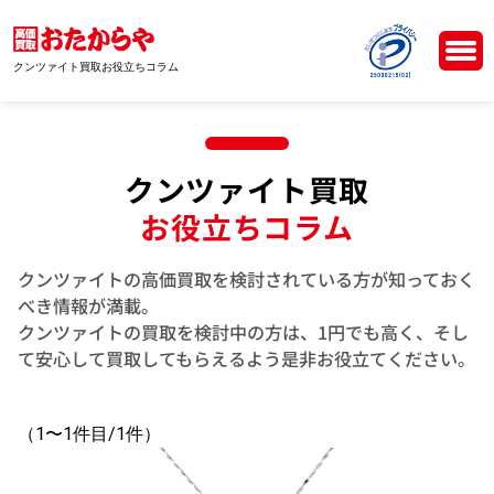
クンツァイト買取お役立ちコラム
クンツァイト買取
お役立ちコラム
クンツァイトの高価買取を検討されている方が知っておく
べき情報が満載。
クンツァイトの買取を検討中の方は、1円でも高く、そし
て安心して買取してもらえるよう是非お役立てください。
（1〜1件目/1件）