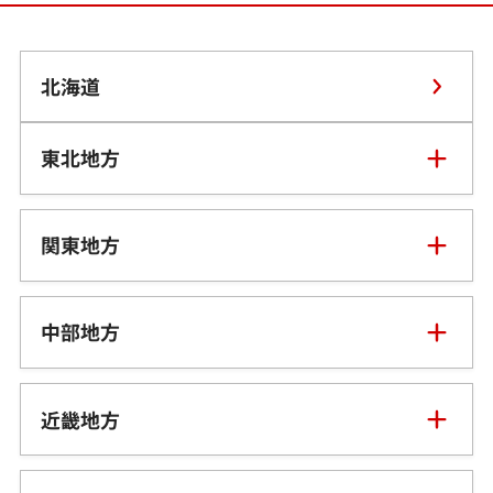
北海道
東北地方
青森県
関東地方
岩手県
東京都
中部地方
宮城県
神奈川県
新潟県
近畿地方
秋田県
埼玉県
富山県
三重県