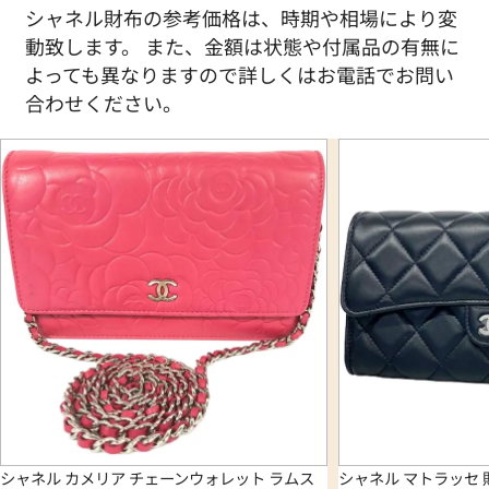
シャネル財布の参考価格は、時期や相場により変
動致します。 また、金額は状態や付属品の有無に
よっても異なりますので詳しくはお電話でお問い
合わせください。
シャネル カメリア チェーンウォレット ラムス
シャネル マトラッセ 