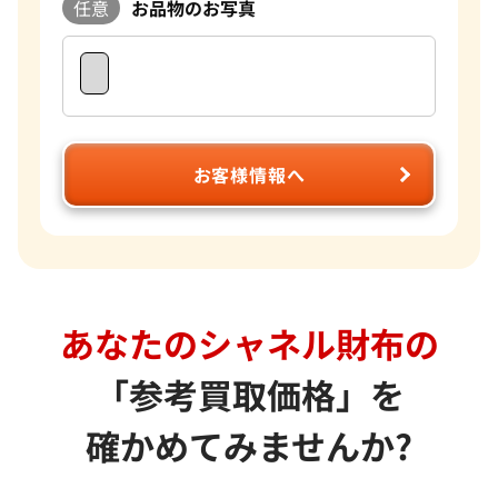
任意
お品物のお写真
お客様情報へ
あなたのシャネル財布の
「参考買取価格」を
確かめてみませんか?