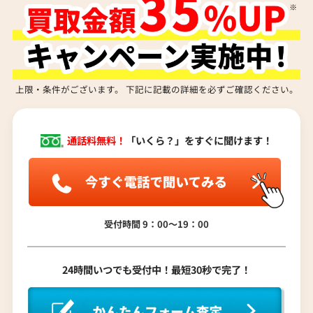
上限・条件がございます。 下記に記載の詳細を必ずご確認ください。
通話料無料！
「いくら？」をすぐに聞けます！
受付時間 9：00〜19：00
24時間いつでも受付中！最短30秒で完了！