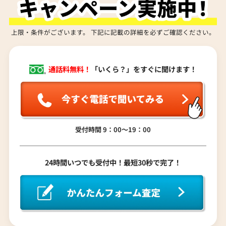
上限・条件がございます。 下記に記載の詳細を必ずご確認ください。
通話料無料！
「いくら？」をすぐに聞けます！
受付時間 9：00〜19：00
24時間いつでも受付中！最短30秒で完了！