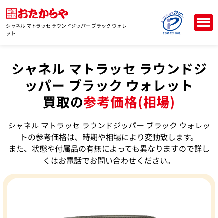
シャネル マトラッセ ラウンドジッパー ブラック ウォレ
ット
シャネル マトラッセ ラウンドジ
ッパー ブラック ウォレット
買取の
参考価格(相場)
シャネル マトラッセ ラウンドジッパー ブラック ウォレッ
トの参考価格は、時期や相場により変動致します。
また、状態や付属品の有無によっても異なりますので詳し
くはお電話でお問い合わせください。