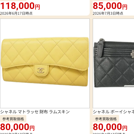
118,000
85,000
円
円
2026年6月17日時点
2026年7月3日時点
シャネル マトラッセ 財布 ラムスキン
シャネル ボーイシャ
参考買取価格
参考買取価格
80,000
80,000
円
円