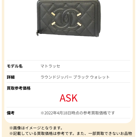
モデル名
マトラッセ
詳細
ラウンドジッパー ブラック ウォレット
買取参考価格
ASK
備考
※2022年4月18日時点の参考買取価格です
※画像はイメージとなります。
※記載している買取価格は参考です。また、一部買取できないお品物