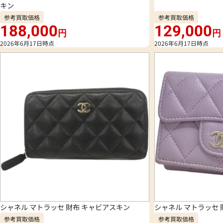
キン
参考買取価格
参考買取価格
188,000
129,000
円
円
2026年6月17日時点
2026年6月17日時点
シャネル マトラッセ 財布 キャビアスキン
シャネル マトラッセ 
参考買取価格
参考買取価格