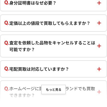
身分証明書はなぜ必要？
定価以上の値段で買取してもらえますか？
査定を依頼した品物をキャンセルすることは
可能ですか？
宅配買取は対応していますか？
ホームページに記載の無いブランドでも買取
もっと見る
できますか？