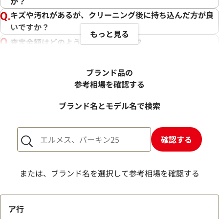
か？
キズや汚れがあるが、クリーニング後に持ち込んだ方が良
いですか？
もっと見る
査定金額はどのように決まりますか？
電話での査定金額と、買取金額が変わることはあります
か？
ブランド品の
売却するか悩んでいるのですが、査定だけお願いできます
参考相場を確認する
か？
ブランド名とモデル名で検索
1点からでも査定できますか？
確認する
または、ブランド名を選択して参考相場を確認する
ア行