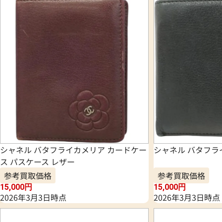
シャネル バタフライカメリア カードケー
シャネル バタフラ
ス パスケース レザー
参考買取価格
参考買取価格
15,000
円
15,000
円
2026年3月3日時点
2026年3月3日時点