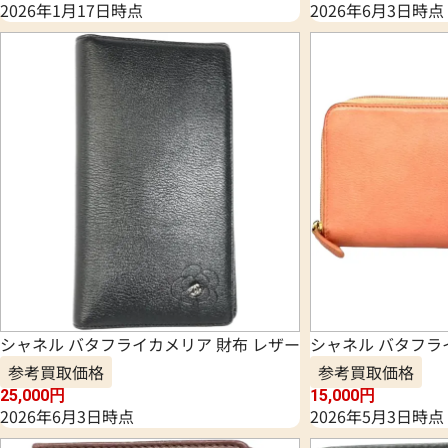
2026年1月17日時点
2026年6月3日時点
シャネル バタフライカメリア 財布 レザー
シャネル バタフラ
参考買取価格
参考買取価格
25,000
円
15,000
円
2026年6月3日時点
2026年5月3日時点