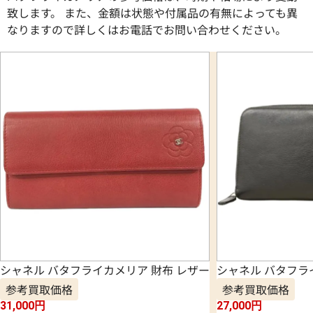
致します。 また、金額は状態や付属品の有無によっても異
なりますので詳しくはお電話でお問い合わせください。
シャネル バタフライカメリア 財布 レザー
シャネル バタフラ
参考買取価格
参考買取価格
31,000
円
27,000
円