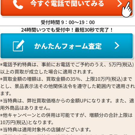
受付時間 9：00〜19：00
24時間いつでも受付中！最短30秒で完了！
※電話予約特典は、事前にお電話でご予約のうえ、5万円(税込)
以上の買取が成立した場合に適用されます。
※買取金額の増額は、買取金額の35％、上限10万円(税込)まで
とし、景品表示法その他関係法令を遵守した範囲内で適用され
ます。
※当特典は、弊社買取価格からの金額UPになります。また、適
用外商品はありません。
※他キャンペーンとの併用は可能ですが、増額分の合計上限は
10万円(税込)となります。
※当特典は適用対象外の店舗がございます。