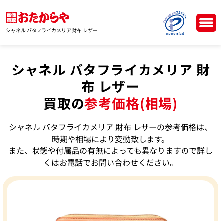
シャネル バタフライカメリア 財布 レザー
シャネル バタフライカメリア 財
布 レザー
買取の
参考価格(相場)
シャネル バタフライカメリア 財布 レザーの参考価格は、
時期や相場により変動致します。
また、状態や付属品の有無によっても異なりますので詳し
くはお電話でお問い合わせください。