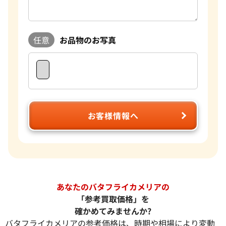
任意
お品物のお写真
お客様情報へ
あなたのバタフライカメリアの
「参考買取価格」を
確かめてみませんか?
バタフライカメリアの参考価格は、時期や相場により変動