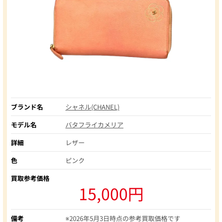
ブランド名
シャネル(CHANEL)
モデル名
バタフライカメリア
詳細
レザー
色
ピンク
買取参考価格
15,000円
備考
※2026年5月3日時点の参考買取価格です