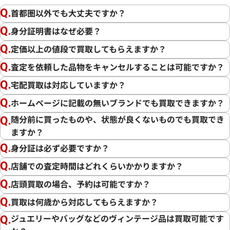
首都圏以外でも大丈夫ですか？
身分証明書はなぜ必要？
定価以上の値段で買取してもらえますか？
査定を依頼した品物をキャンセルすることは可能ですか？
宅配買取は対応していますか？
ホームページに記載の無いブランドでも買取できますか？
随分前に買ったものや、状態が良くないものでも買取でき
ますか？
身分証は必ず必要ですか？
店舗での査定時間はどれくらいかかりますか？
店頭買取の場合、予約は可能ですか？
買取は何歳から対応してもらえますか？
ジュエリーやバッグなどのヴィンテージ品は買取可能です