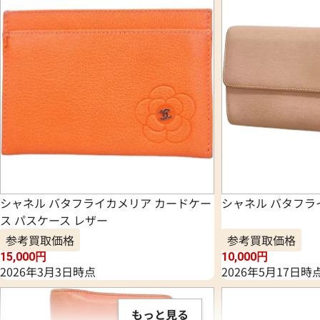
シャネル バタフライカメリア カードケー
シャネル バタフラ
ス パスケース レザー
参考買取価格
参考買取価格
15,000
円
10,000
円
2026年3月3日時点
2026年5月17日時
もっと見る