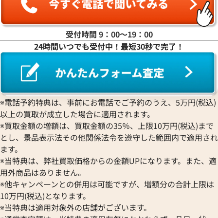
ラ行
受付時間 9：00〜19：00
24時間いつでも受付中！最短30秒で完了！
ワ行
※電話予約特典は、事前にお電話でご予約のうえ、5万円(税込)
以上の買取が成立した場合に適用されます。
※買取金額の増額は、買取金額の35％、上限10万円(税込)まで
とし、景品表示法その他関係法令を遵守した範囲内で適用され
ます。
※当特典は、弊社買取価格からの金額UPになります。また、適
用外商品はありません。
※他キャンペーンとの併用は可能ですが、増額分の合計上限は
10万円(税込)となります。
※当特典は適用対象外の店舗がございます。