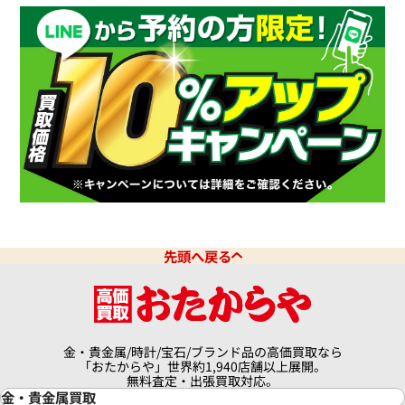
先頭へ戻る
金・貴金属/時計/宝石/ブランド品の高価買取なら
「おたからや」世界約1,940店舗以上展開。
無料査定・出張買取対応。
金・貴金属買取