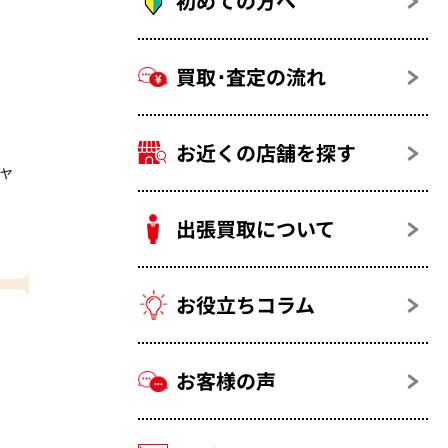
初めての方へ
買取･査定の流れ
お近くの店舗を探す
ャ
出張買取について
お役立ちコラム
お客様の声