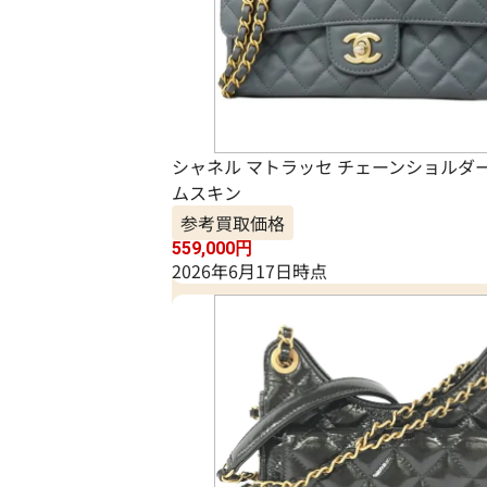
シャネル マトラッセ チェーンショルダ
ムスキン
参考買取価格
559,000
円
2026年6月17日時点