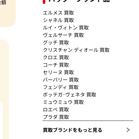
金額
エルメス 買取
シャネル 買取
ルイ・ヴィトン 買取
ヴェルサーチ 買取
グッチ 買取
クリスチャン ディオール 買取
クロエ 買取
コーチ 買取
セリーヌ 買取
バーバリー 買取
フェンディ 買取
ボッテガ･ヴェネタ 買取
ミュウミュウ 買取
ロエベ 買取
プラダ 買取
買取ブランドをもっと見る