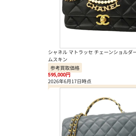
シャネル マトラッセ チェーンショルダ
ムスキン
参考買取価格
595,000
円
2026年6月17日時点