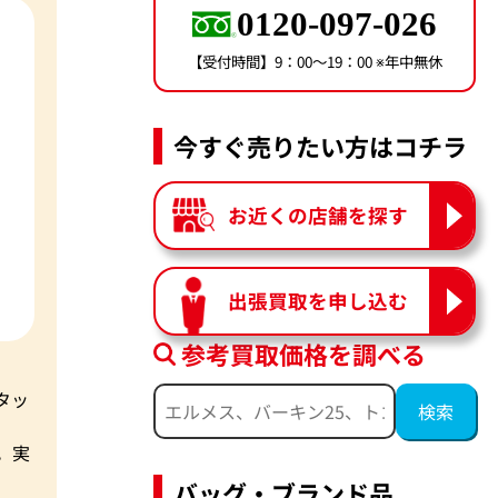
0120-097-026
【受付時間】9：00〜19：00 ※年中無休
今すぐ売りたい方はコチラ
お近くの店舗を探す
出張買取を申し込む
参考買取価格を調べる
タッ
。実
バッグ・ブランド品