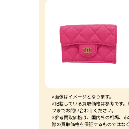
※画像はイメージとなります。
※記載している買取価格は参考です
フまでお問い合わせください。
※参考買取価格は、国内外の相場、
際の買取価格を保証するものではな