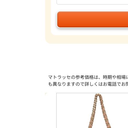
マトラッセの参考価格は、時期や相場
も異なりますので詳しくはお電話でお