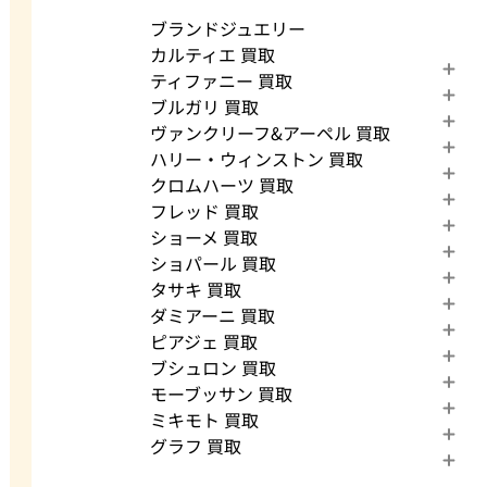
ブランドジュエリー
カルティエ 買取
ティファニー 買取
ブルガリ 買取
ヴァンクリーフ&アーペル 買取
ハリー・ウィンストン 買取
クロムハーツ 買取
フレッド 買取
ショーメ 買取
ショパール 買取
タサキ 買取
ダミアーニ 買取
ピアジェ 買取
ブシュロン 買取
モーブッサン 買取
ミキモト 買取
グラフ 買取