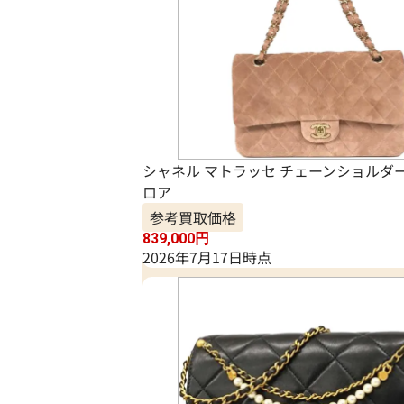
シャネル マトラッセ チェーンショルダ
ロア
参考買取価格
839,000
円
2026年7月17日時点