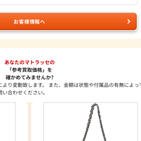
お客様情報へ
あなたのマトラッセの
「参考買取価格」を
確かめてみませんか?
により変動致します。 また、金額は状態や付属品の有無によっ
問い合わせください。