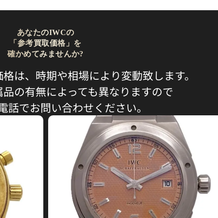
あなたのIWCの
「参考買取価格」を
確かめてみませんか?
価格は、時期や相場により変動致します。
属品の有無によっても異なりますので
電話でお問い合わせください。