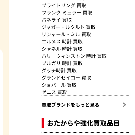
ブライトリング 買取
フランク ミュラー 買取
パネライ 買取
ジャガー・ルクルト 買取
リシャール・ミル 買取
エルメス 時計 買取
シャネル 時計 買取
ハリーウィンストン 時計 買取
ブルガリ 時計 買取
グッチ時計 買取
グランドセイコー 買取
ショパール 買取
ゼニス 買取
買取ブランドをもっと見る
おたからや強化買取品目