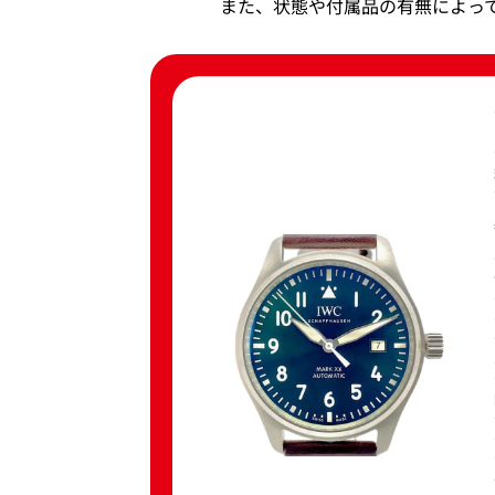
また、状態や付属品の有無によっ