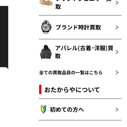
取
ブランド時計買取
アパレル(古着･洋服)買
取
全ての買取品目の一覧はこちら
おたからやについて
初めての方へ