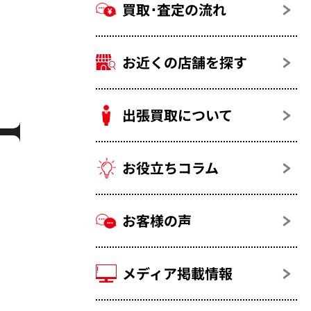
買取･査定の流れ
お近くの店舗を探す
出張買取について
お役立ちコラム
お客様の声
メディア掲載情報