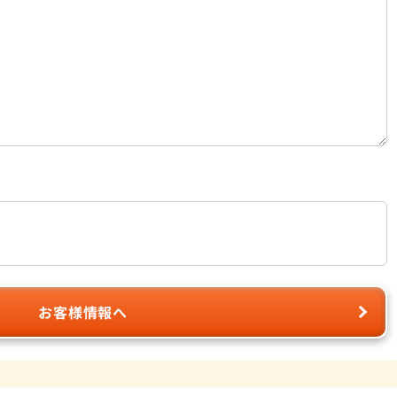
お客様情報へ