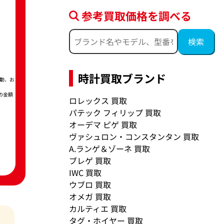
参考買取価格を調べる
時計買取ブランド
動、お
の金額
ロレックス 買取
パテック フィリップ 買取
オーデマ ピゲ 買取
ヴァシュロン・コンスタンタン 買取
A.ランゲ＆ゾーネ 買取
ブレゲ 買取
IWC 買取
ウブロ 買取
オメガ 買取
カルティエ 買取
タグ・ホイヤー 買取