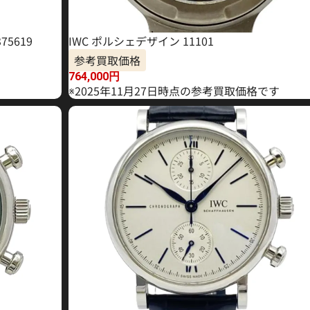
75619
IWC ポルシェデザイン 11101
参考買取価格
764,000
円
※2025年11月27日時点の参考買取価格です