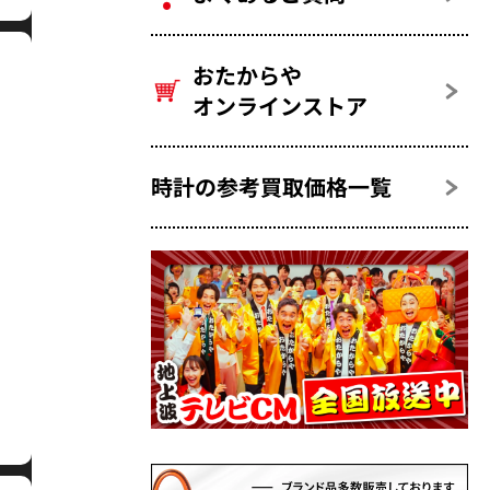
おたからや
オンラインストア
時計の参考買取価格一覧