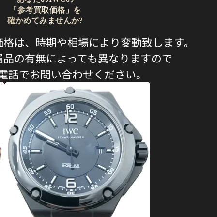
「参考買取価格」を
確かめてみませんか?
価格は、時期や相場により変動致します。
属品の有無によっても異なりますので
電話でお問い合わせください。