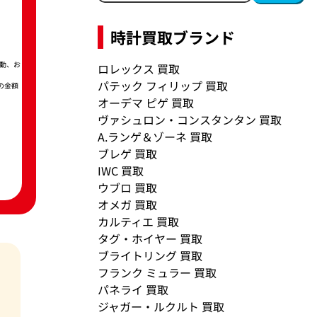
時計買取ブランド
動、お
ロレックス 買取
パテック フィリップ 買取
の金額
オーデマ ピゲ 買取
ヴァシュロン・コンスタンタン 買取
A.ランゲ＆ゾーネ 買取
ブレゲ 買取
IWC 買取
ウブロ 買取
オメガ 買取
カルティエ 買取
タグ・ホイヤー 買取
ブライトリング 買取
フランク ミュラー 買取
パネライ 買取
ジャガー・ルクルト 買取