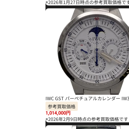
※2026年1月27日時点の参考買取価格で
IWC GST パーペチュアルカレンダー IW3
参考買取価格
1,014,000
円
※2026年2月9日時点の参考買取価格です