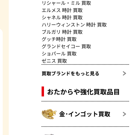
リシャール・ミル 買取
エルメス 時計 買取
シャネル 時計 買取
ハリーウィンストン 時計 買取
ブルガリ 時計 買取
グッチ時計 買取
グランドセイコー 買取
ショパール 買取
ゼニス 買取
買取ブランドをもっと見る
おたからや強化買取品目
金･インゴット買取