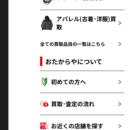
アパレル(古着･洋服)買
取
全ての買取品目の一覧はこちら
おたからやについて
初めての方へ
買取･査定の流れ
お近くの店舗を探す