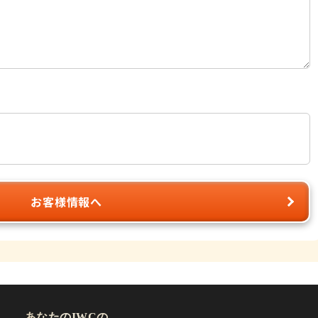
お客様情報へ
あなたのIWCの