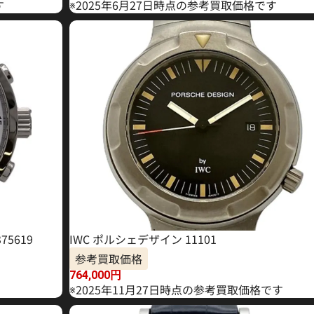
す
※2025年6月27日時点の参考買取価格です
75619
IWC ポルシェデザイン 11101
参考買取価格
764,000
円
※2025年11月27日時点の参考買取価格です