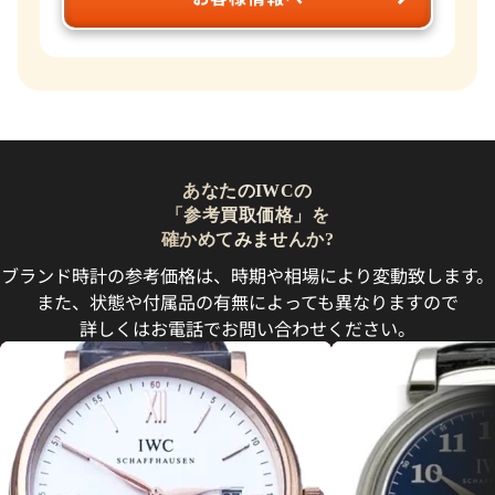
あなたのIWCの
「参考買取価格」を
確かめてみませんか?
ブランド時計の参考価格は、時期や相場により変動致します。
また、状態や付属品の有無によっても異なりますので
詳しくはお電話でお問い合わせください。