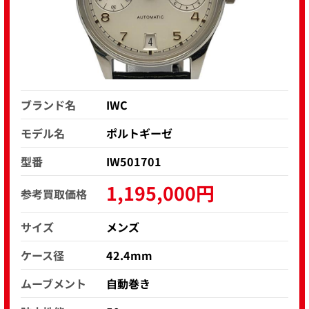
ブランド名
IWC
モデル名
ポルトギーゼ
型番
IW501701
1,195,000円
参考買取価格
サイズ
メンズ
ケース径
42.4mm
ムーブメント
自動巻き