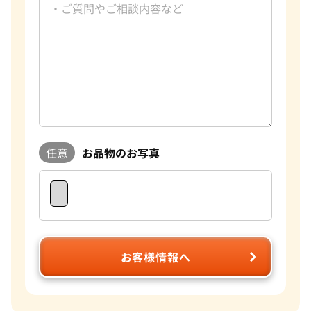
任意
お品物のお写真
お客様情報へ