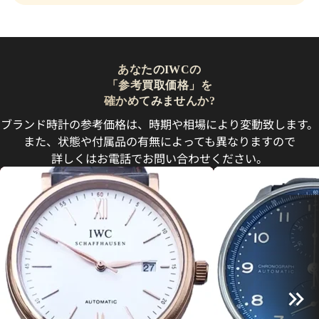
あなたのIWCの
「参考買取価格」を
確かめてみませんか?
ブランド時計の参考価格は、時期や相場により変動致します。
また、状態や付属品の有無によっても異なりますので
詳しくはお電話でお問い合わせください。