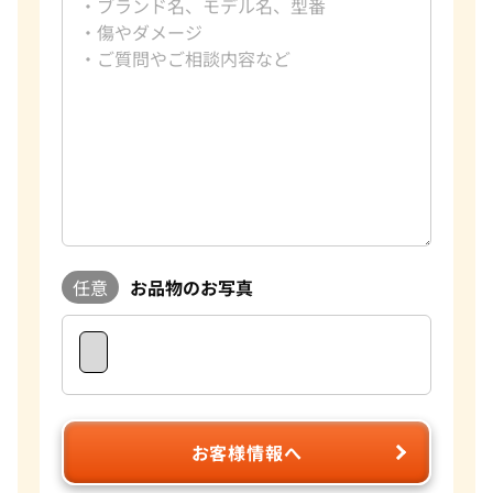
任意
お品物のお写真
お客様情報へ