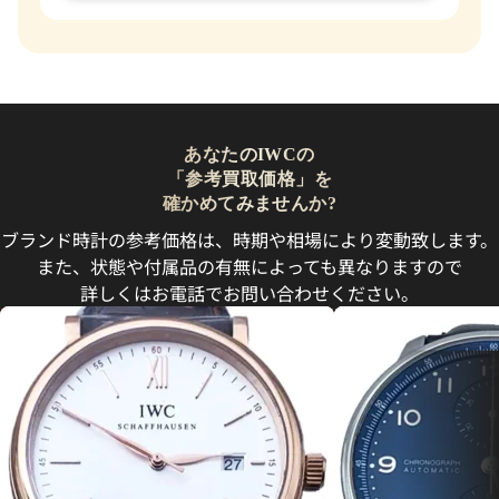
あなたのIWCの
「参考買取価格」を
確かめてみませんか?
ブランド時計の参考価格は、時期や相場により変動致します。
また、状態や付属品の有無によっても異なりますので
詳しくはお電話でお問い合わせください。