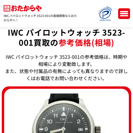
IWC パイロットウォッチ 3523-001の高価買取ならおた
からやへ！
IWC パイロットウォッチ 3523-
001買取の
参考価格(相場)
IWC パイロットウォッチ 3523-001の参考価格は、時期や
相場により変動致します。
また、状態や付属品の有無によっても異なりますので詳し
くはお電話でお問い合わせください。