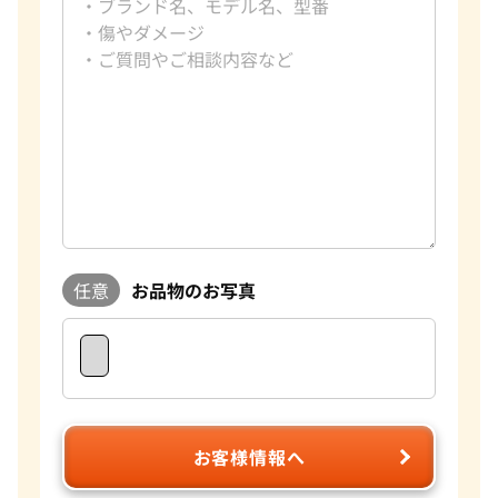
任意
お品物のお写真
お客様情報へ