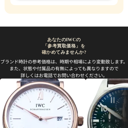
あなたのIWCの
「参考買取価格」を
確かめてみませんか?
ブランド時計の参考価格は、時期や相場により変動致します。
また、状態や付属品の有無によっても異なりますので
詳しくはお電話でお問い合わせください。