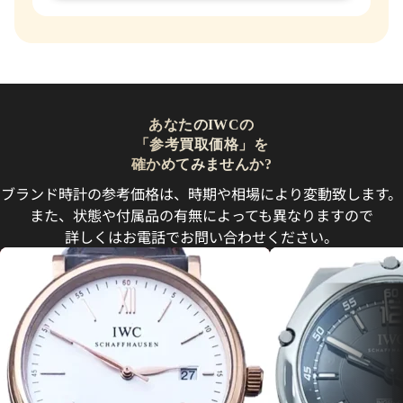
あなたのIWCの
「参考買取価格」を
確かめてみませんか?
ブランド時計の参考価格は、時期や相場により変動致します。
また、状態や付属品の有無によっても異なりますので
詳しくはお電話でお問い合わせください。