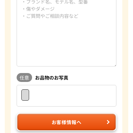
任意
お品物のお写真
お客様情報へ