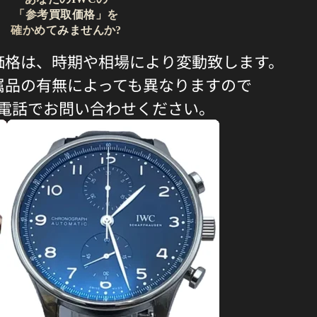
「参考買取価格」を
確かめてみませんか?
価格は、時期や相場により変動致します。
属品の有無によっても異なりますので
電話でお問い合わせください。