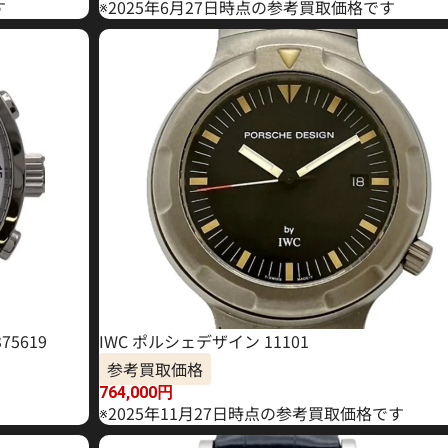
す
※2025年6月27日時点の参考買取価格です
75619
IWC ポルシェデザイン 11101
参考買取価格
764,000
円
※2025年11月27日時点の参考買取価格です