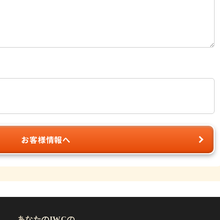
お客様情報へ
あなたのIWCの