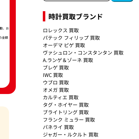
時計買取ブランド
動、お
ロレックス 買取
パテック フィリップ 買取
の金額
オーデマ ピゲ 買取
ヴァシュロン・コンスタンタン 買取
A.ランゲ＆ゾーネ 買取
ブレゲ 買取
IWC 買取
ウブロ 買取
オメガ 買取
カルティエ 買取
タグ・ホイヤー 買取
ブライトリング 買取
フランク ミュラー 買取
パネライ 買取
ジャガー・ルクルト 買取