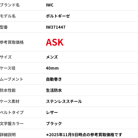
ブランド名
IWC
モデル名
ポルトギーゼ
型番
IW371447
ASK
参考買取価格
サイズ
メンズ
ケース径
40mm
ムーブメント
自動巻き
防水性能
生活防水
ケース素材
ステンレススチール
ベルトタイプ
レザー
文字盤カラー
ブラック
詳細説明
※2025年11月9日時点の参考買取価格です