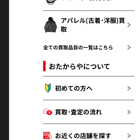
アパレル(古着･洋服)買
取
全ての買取品目の一覧はこちら
おたからやについて
初めての方へ
買取･査定の流れ
お近くの店舗を探す