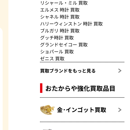
リシャール・ミル 買取
エルメス 時計 買取
シャネル 時計 買取
ハリーウィンストン 時計 買取
ブルガリ 時計 買取
グッチ時計 買取
グランドセイコー 買取
ショパール 買取
ゼニス 買取
買取ブランドをもっと見る
おたからや強化買取品目
金･インゴット買取