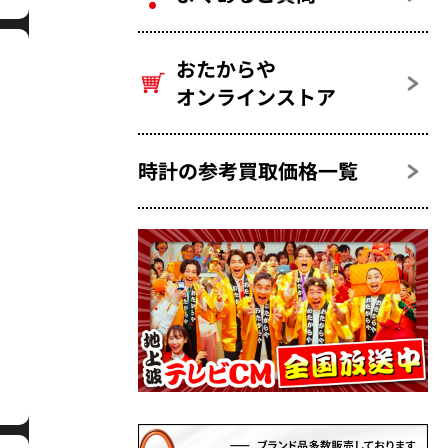
おたからや
オンラインストア
時計の参考買取価格一覧