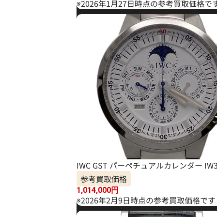
※2026年1月27日時点の参考買取価格で
IWC GST パーペチュアルカレンダー IW3
参考買取価格
1,014,000
円
※2026年2月9日時点の参考買取価格です