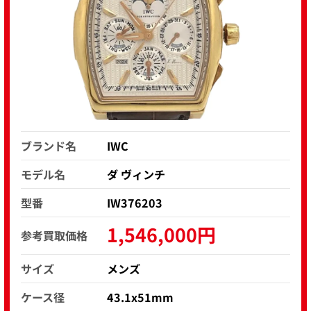
ブランド名
IWC
モデル名
ダ ヴィンチ
型番
IW376203
1,546,000円
参考買取価格
サイズ
メンズ
ケース径
43.1x51mm