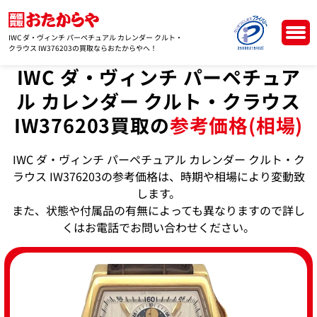
IWC ダ・ヴィンチ パーペチュアル カレンダー クルト・
クラウス IW376203の買取ならおたからやへ！
IWC ダ・ヴィンチ パーペチュア
ル カレンダー クルト・クラウス
IW376203買取の
参考価格(相場)
IWC ダ・ヴィンチ パーペチュアル カレンダー クルト・ク
ラウス IW376203の参考価格は、時期や相場により変動致
します。
また、状態や付属品の有無によっても異なりますので詳し
くはお電話でお問い合わせください。