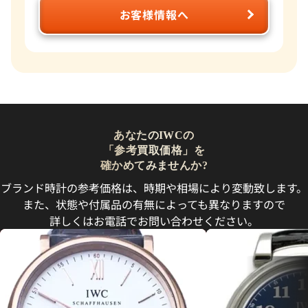
お客様情報へ
あなたのIWCの
「参考買取価格」を
確かめてみませんか?
ブランド時計の参考価格は、時期や相場により変動致します。
また、状態や付属品の有無によっても異なりますので
詳しくはお電話でお問い合わせください。