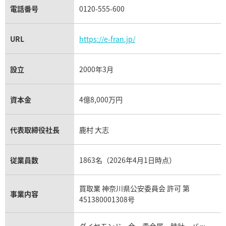
電話番号
0120-555-600
URL
https://e-fran.jp/
設立
2000年3月
資本金
4億8,000万円
代表取締役社長
鹿村 大志
従業員数
1863名（2026年4月1日時点）
買取業 神奈川県公安委員会 許可 第
事業内容
451380001308号