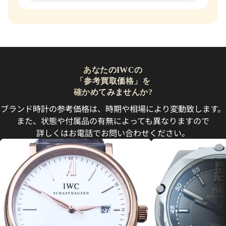
あなたのIWCの
「参考買取価格」を
確かめてみませんか?
ブランド時計の参考価格は、時期や相場により変動致します。
また、状態や付属品の有無によっても異なりますので
詳しくはお電話でお問い合わせください。