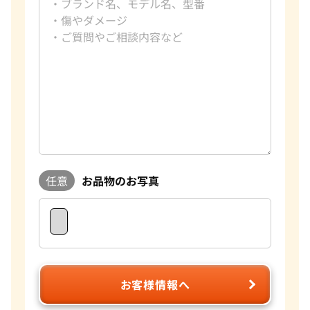
任意
お品物のお写真
お客様情報へ