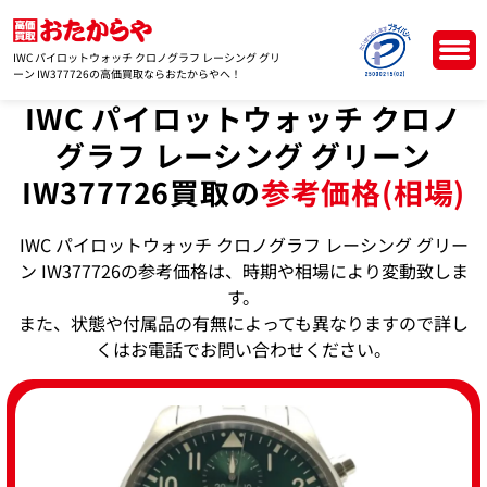
IWC パイロットウォッチ クロノグラフ レーシング グリ
ーン IW377726の高価買取ならおたからやへ！
IWC パイロットウォッチ クロノ
グラフ レーシング グリーン
IW377726買取の
参考価格(相場)
IWC パイロットウォッチ クロノグラフ レーシング グリー
ン IW377726の参考価格は、時期や相場により変動致しま
す。
また、状態や付属品の有無によっても異なりますので詳し
くはお電話でお問い合わせください。