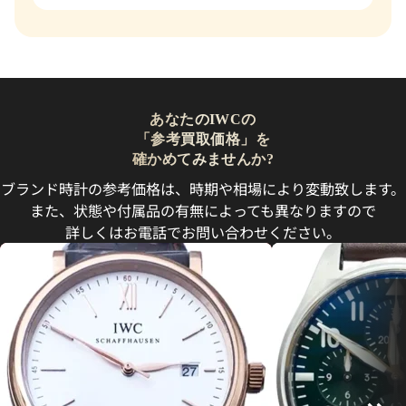
あなたのIWCの
「参考買取価格」を
確かめてみませんか?
ブランド時計の参考価格は、時期や相場により変動致します。
また、状態や付属品の有無によっても異なりますので
詳しくはお電話でお問い合わせください。