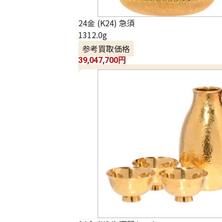
24金 (K24) 急須
1312.0g
参考買取価格
39,047,700
円