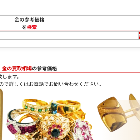
金の参考価格
を
検索
金の買取相場
の参考価格
致します。
ので詳しくはお電話でお問い合わせください。