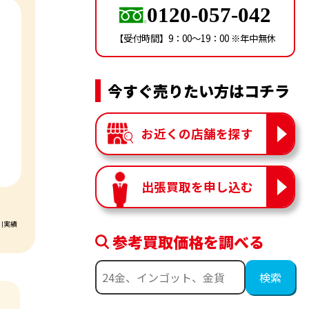
0120-057-042
【受付時間】9：00〜19：00 ※年中無休
今すぐ売りたい方はコチラ
お近くの店舗を探す
出張買取を申し込む
引実績
参考買取価格を調べる