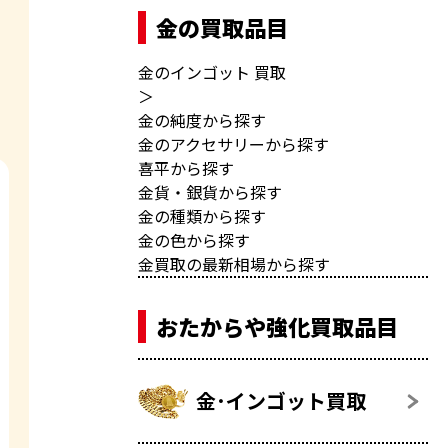
金の買取品目
金のインゴット 買取
＞
金の純度から探す
金のアクセサリーから探す
喜平から探す
金貨・銀貨から探す
金の種類から探す
金の色から探す
金買取の最新相場から探す
おたからや強化買取品目
金･インゴット買取