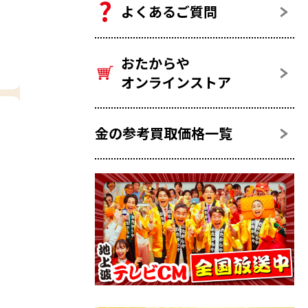
よくあるご質問
おたからや
オンラインストア
金の参考買取価格一覧