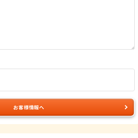
お客様情報へ