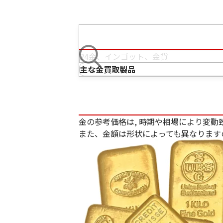
主な金買取製品
金の参考価格は, 時期や相場により変動
また、金額は形状によっても異なります